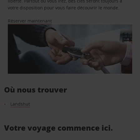
liberté. Partout où vous irez, des clés seront toujours à
votre disposition pour vous faire découvrir le monde.
Réserver maintenant
Où nous trouver
Landshut
Votre voyage commence ici.