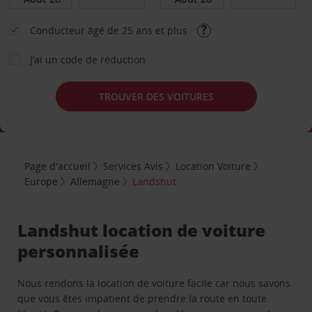
Conducteur âgé de 25 ans et plus
J’ai un code de réduction
TROUVER DES VOITURES
Page d'accueil
Services Avis
Location Voiture
Europe
Allemagne
Landshut
Landshut location de voiture
personnalisée
Nous rendons la location de voiture facile car nous savons
que vous êtes impatient de prendre la route en toute