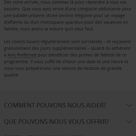
Dès votre arrivée, nous sommes là pour répondre à tous vos
besoins. Que vous ayez envie d’une compacte séduisante pour
une balade urbaine, d’une berline élégante pour un voyage
d’affaires ou d’un monospace spacieux pour des vacances en
famille, nous avons la voiture qu’il vous faut.
Les clients louant régulièrement sont surclassés – et reçoivent
gratuitement des jours supplémentaires – quand ils adhèrent
à
Avis Preferred
pour bénéficier des primes de fidélité de ce
programme. Il vous suffit de choisir une date et une heure et
nous vous préparerons une voiture de location de grande
qualité.
COMMENT POUVONS NOUS AIDER?
QUE POUVONS-NOUS VOUS OFFRIR?