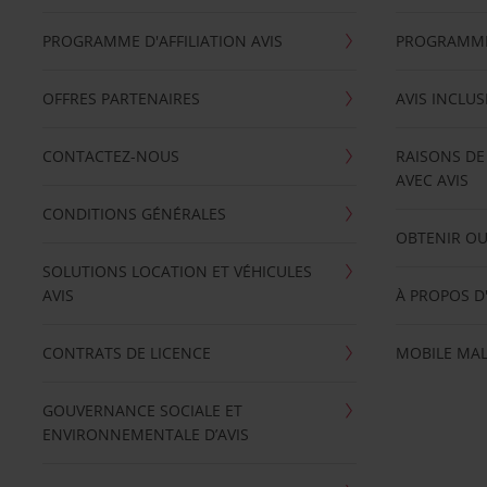
PROGRAMME D'AFFILIATION AVIS
PROGRAMME 
OFFRES PARTENAIRES
AVIS INCLUS
CONTACTEZ-NOUS
RAISONS DE
AVEC AVIS
CONDITIONS GÉNÉRALES
OBTENIR OU
SOLUTIONS LOCATION ET VÉHICULES
AVIS
À PROPOS D
CONTRATS DE LICENCE
MOBILE MAL
GOUVERNANCE SOCIALE ET
ENVIRONNEMENTALE D’AVIS