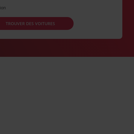
tion
TROUVER DES VOITURES