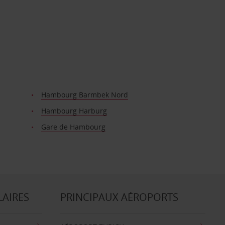
Hambourg Barmbek Nord
Hambourg Harburg
Gare de Hambourg
LAIRES
PRINCIPAUX AÉROPORTS