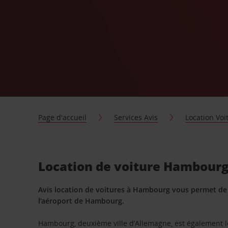
Page d'accueil
Services Avis
Location Voi
Location de voiture Hambour
Avis location de voitures à Hambourg vous permet de l
l’aéroport de Hambourg.
Hambourg, deuxième ville d’Allemagne, est également l