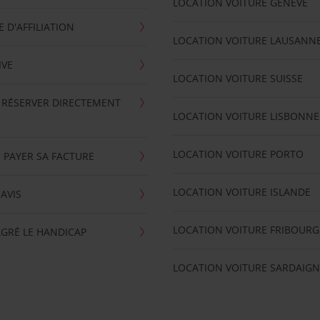
LOCATION VOITURE GENEVE
D'AFFILIATION
LOCATION VOITURE LAUSANN
IVE
LOCATION VOITURE SUISSE
 RÉSERVER DIRECTEMENT
LOCATION VOITURE LISBONNE
LOCATION VOITURE PORTO
 PAYER SA FACTURE
LOCATION VOITURE ISLANDE
'AVIS
LOCATION VOITURE FRIBOURG
GRÉ LE HANDICAP
LOCATION VOITURE SARDAIGN