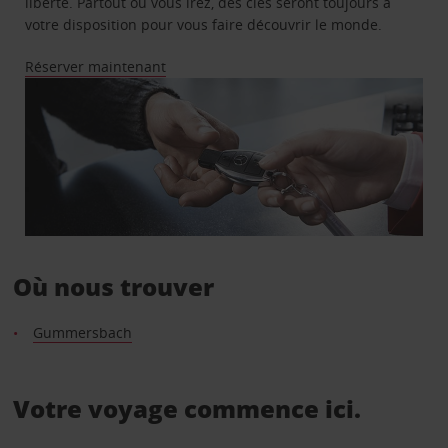
liberté. Partout où vous irez, des clés seront toujours à
votre disposition pour vous faire découvrir le monde.
Réserver maintenant
Où nous trouver
Gummersbach
Votre voyage commence ici.