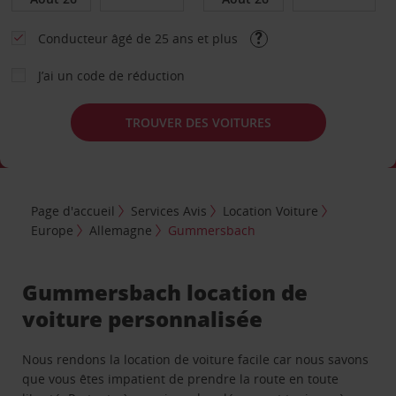
Conducteur âgé de 25 ans et plus
J’ai un code de réduction
TROUVER DES VOITURES
Page d'accueil
Services Avis
Location Voiture
Europe
Allemagne
Gummersbach
Gummersbach location de
voiture personnalisée
Nous rendons la location de voiture facile car nous savons
que vous êtes impatient de prendre la route en toute