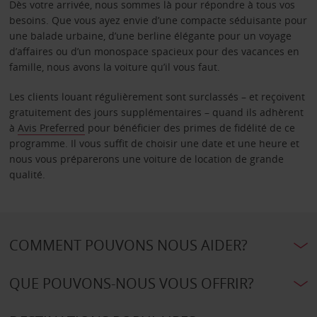
Dès votre arrivée, nous sommes là pour répondre à tous vos
besoins. Que vous ayez envie d’une compacte séduisante pour
une balade urbaine, d’une berline élégante pour un voyage
d’affaires ou d’un monospace spacieux pour des vacances en
famille, nous avons la voiture qu’il vous faut.
Les clients louant régulièrement sont surclassés – et reçoivent
gratuitement des jours supplémentaires – quand ils adhèrent
à
Avis Preferred
pour bénéficier des primes de fidélité de ce
programme. Il vous suffit de choisir une date et une heure et
nous vous préparerons une voiture de location de grande
qualité.
COMMENT POUVONS NOUS AIDER?
QUE POUVONS-NOUS VOUS OFFRIR?