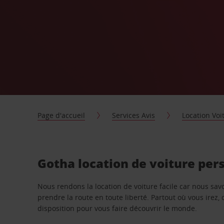
Page d'accueil
Services Avis
Location Voi
Gotha location de voiture per
Nous rendons la location de voiture facile car nous sa
prendre la route en toute liberté. Partout où vous irez, 
disposition pour vous faire découvrir le monde.