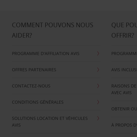
COMMENT POUVONS NOUS
QUE PO
AIDER?
OFFRIR?
PROGRAMME D'AFFILIATION AVIS
PROGRAMME 
OFFRES PARTENAIRES
AVIS INCLUS
CONTACTEZ-NOUS
RAISONS DE
AVEC AVIS
CONDITIONS GÉNÉRALES
OBTENIR OU
SOLUTIONS LOCATION ET VÉHICULES
AVIS
À PROPOS D