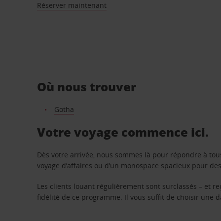
Réserver maintenant
Où nous trouver
Gotha
Votre voyage commence ici.
Dès votre arrivée, nous sommes là pour répondre à tou
voyage d’affaires ou d’un monospace spacieux pour des v
Les clients louant régulièrement sont surclassés – et 
fidélité de ce programme. Il vous suffit de choisir une