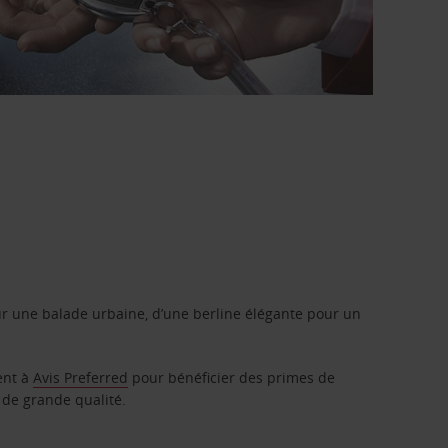
r une balade urbaine, d’une berline élégante pour un
ent à
Avis Preferred
pour bénéficier des primes de
 de grande qualité.