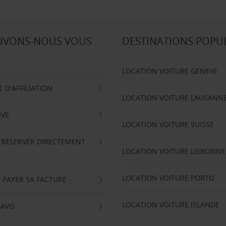
UVONS-NOUS VOUS
DESTINATIONS POPU
LOCATION VOITURE GENEVE
D'AFFILIATION
LOCATION VOITURE LAUSANN
IVE
LOCATION VOITURE SUISSE
 RÉSERVER DIRECTEMENT
LOCATION VOITURE LISBONNE
LOCATION VOITURE PORTO
 PAYER SA FACTURE
LOCATION VOITURE ISLANDE
'AVIS