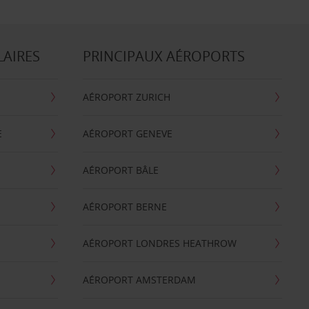
LAIRES
PRINCIPAUX AÉROPORTS
AÉROPORT ZURICH
E
AÉROPORT GENEVE
AÉROPORT BÂLE
AÉROPORT BERNE
AÉROPORT LONDRES HEATHROW
AÉROPORT AMSTERDAM