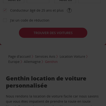
Conducteur âgé de 25 ans et plus
J’ai un code de réduction
TROUVER DES VOITURES
Page d'accueil
Services Avis
Location Voiture
Europe
Allemagne
Genthin
Genthin location de voiture
personnalisée
Nous rendons la location de voiture facile car nous savons
que vous êtes impatient de prendre la route en toute