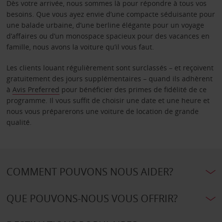
Dès votre arrivée, nous sommes là pour répondre à tous vos
besoins. Que vous ayez envie d’une compacte séduisante pour
une balade urbaine, d’une berline élégante pour un voyage
d’affaires ou d’un monospace spacieux pour des vacances en
famille, nous avons la voiture qu’il vous faut.
Les clients louant régulièrement sont surclassés – et reçoivent
gratuitement des jours supplémentaires – quand ils adhèrent
à
Avis Preferred
pour bénéficier des primes de fidélité de ce
programme. Il vous suffit de choisir une date et une heure et
nous vous préparerons une voiture de location de grande
qualité.
COMMENT POUVONS NOUS AIDER?
QUE POUVONS-NOUS VOUS OFFRIR?