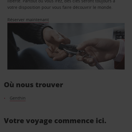
liberté. Partout où vous irez, des clés seront toujours à
votre disposition pour vous faire découvrir le monde.
Réserver maintenant
Où nous trouver
Genthin
Votre voyage commence ici.