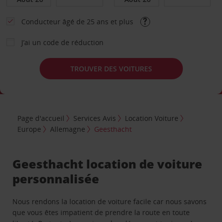
Conducteur âgé de 25 ans et plus
J’ai un code de réduction
TROUVER DES VOITURES
Page d'accueil
Services Avis
Location Voiture
Europe
Allemagne
Geesthacht
Geesthacht location de voiture
personnalisée
Nous rendons la location de voiture facile car nous savons
que vous êtes impatient de prendre la route en toute