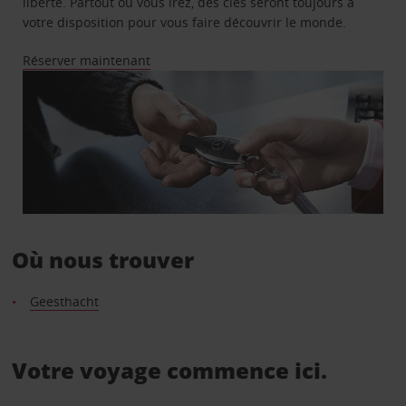
liberté. Partout où vous irez, des clés seront toujours à
votre disposition pour vous faire découvrir le monde.
Réserver maintenant
Où nous trouver
Geesthacht
Votre voyage commence ici.