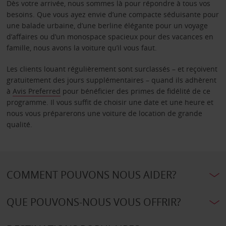
Dès votre arrivée, nous sommes là pour répondre à tous vos
besoins. Que vous ayez envie d’une compacte séduisante pour
une balade urbaine, d’une berline élégante pour un voyage
d’affaires ou d’un monospace spacieux pour des vacances en
famille, nous avons la voiture qu’il vous faut.
Les clients louant régulièrement sont surclassés – et reçoivent
gratuitement des jours supplémentaires – quand ils adhèrent
à
Avis Preferred
pour bénéficier des primes de fidélité de ce
programme. Il vous suffit de choisir une date et une heure et
nous vous préparerons une voiture de location de grande
qualité.
COMMENT POUVONS NOUS AIDER?
QUE POUVONS-NOUS VOUS OFFRIR?