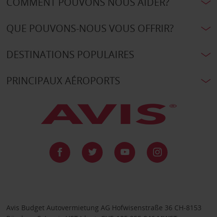
COMMENT POUVONS NOUS AIDER?
QUE POUVONS-NOUS VOUS OFFRIR?
DESTINATIONS POPULAIRES
PRINCIPAUX AÉROPORTS
Avis Budget Autovermietung AG Hofwisenstraße 36 CH-8153