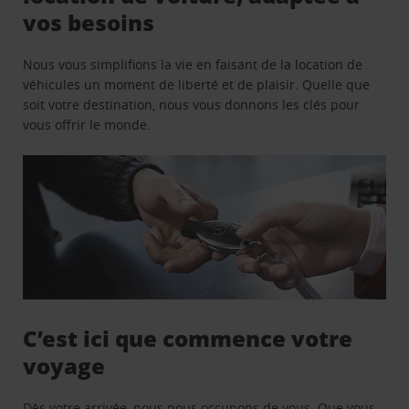
vos besoins
Nous vous simplifions la vie en faisant de la location de
véhicules un moment de liberté et de plaisir. Quelle que
soit votre destination, nous vous donnons les clés pour
vous offrir le monde.
C’est ici que commence votre
voyage
Dès votre arrivée, nous nous occupons de vous. Que vous