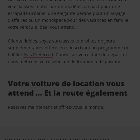
vous laissiez tenter par un modèle compact pour une
escapade urbaine, une élégante berline pour un voyage
d’affaires ou un monospace pour des vacances en famille -
votre véhicule idéal vous attend.
Clients fidèles, soyez surclassés et profitez de jours
supplémentaires offerts en souscrivant au programme de
fidélité
Avis Preferred
. Choisissez votre date de départ et
nous mettrons votre véhicule de location à disposition.
Votre voiture de location vous
attend … Et la route également
Réservez maintenant et offrez-vous le monde.