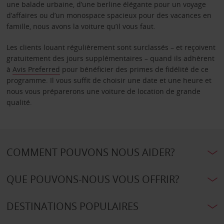
une balade urbaine, d’une berline élégante pour un voyage
d’affaires ou d’un monospace spacieux pour des vacances en
famille, nous avons la voiture qu’il vous faut.
Les clients louant régulièrement sont surclassés – et reçoivent
gratuitement des jours supplémentaires – quand ils adhèrent
à
Avis Preferred
pour bénéficier des primes de fidélité de ce
programme. Il vous suffit de choisir une date et une heure et
nous vous préparerons une voiture de location de grande
qualité.
COMMENT POUVONS NOUS AIDER?
QUE POUVONS-NOUS VOUS OFFRIR?
DESTINATIONS POPULAIRES