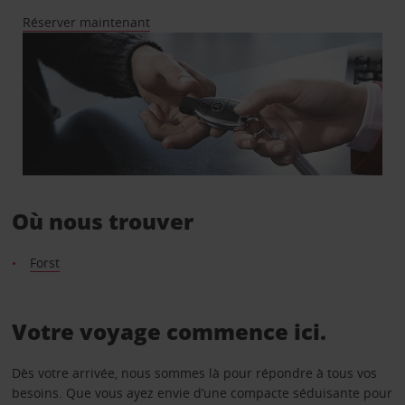
Réserver maintenant
Où nous trouver
Forst
Votre voyage commence ici.
Dès votre arrivée, nous sommes là pour répondre à tous vos
besoins. Que vous ayez envie d’une compacte séduisante pour