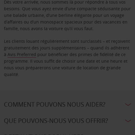
Dès votre arrivée, nous sommes là pour répondre à tous vos
besoins. Que vous ayez envie d’une compacte séduisante pour
une balade urbaine, d’une berline élégante pour un voyage
d’affaires ou d’un monospace spacieux pour des vacances en
famille, nous avons la voiture qu’il vous faut.
Les clients louant régulièrement sont surclassés – et reçoivent
gratuitement des jours supplémentaires – quand ils adhèrent
à
Avis Preferred
pour bénéficier des primes de fidélité de ce
programme. Il vous suffit de choisir une date et une heure et
nous vous préparerons une voiture de location de grande
qualité.
COMMENT POUVONS NOUS AIDER?
QUE POUVONS-NOUS VOUS OFFRIR?