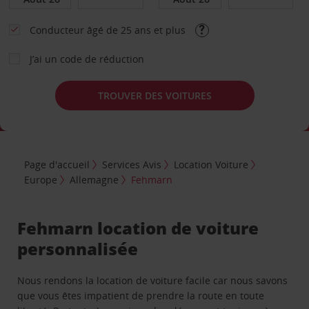
Conducteur âgé de 25 ans et plus
J’ai un code de réduction
TROUVER DES VOITURES
Page d'accueil
Services Avis
Location Voiture
Europe
Allemagne
Fehmarn
Fehmarn location de voiture
personnalisée
Nous rendons la location de voiture facile car nous savons
que vous êtes impatient de prendre la route en toute