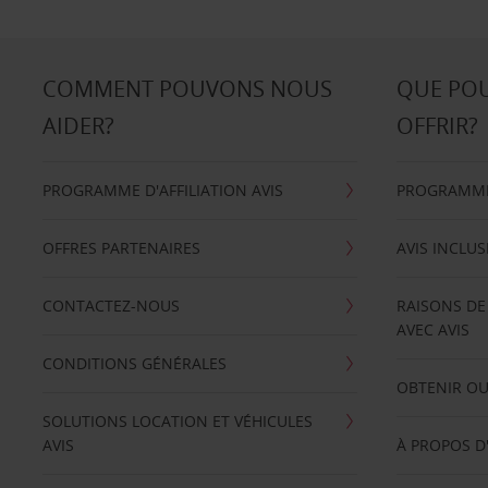
COMMENT POUVONS NOUS
QUE PO
AIDER?
OFFRIR?
PROGRAMME D'AFFILIATION AVIS
PROGRAMME 
OFFRES PARTENAIRES
AVIS INCLUS
CONTACTEZ-NOUS
RAISONS DE
AVEC AVIS
CONDITIONS GÉNÉRALES
OBTENIR OU
SOLUTIONS LOCATION ET VÉHICULES
AVIS
À PROPOS D