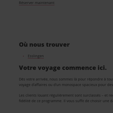
Réserver maintenant
Où nous trouver
Esslingen
Votre voyage commence ici.
Dès votre arrivée, nous sommes là pour répondre à tou
voyage d’affaires ou d’un monospace spacieux pour des v
Les clients louant régulièrement sont surclassés – et 
fidélité de ce programme. Il vous suffit de choisir une