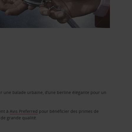
r une balade urbaine, d’une berline élégante pour un
ent à
Avis Preferred
pour bénéficier des primes de
 de grande qualité.