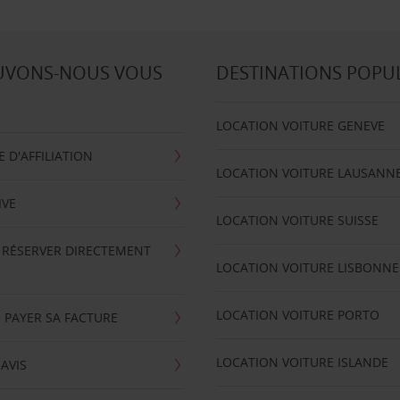
UVONS-NOUS VOUS
DESTINATIONS POPU
LOCATION VOITURE GENEVE
D'AFFILIATION
LOCATION VOITURE LAUSANN
IVE
LOCATION VOITURE SUISSE
 RÉSERVER DIRECTEMENT
LOCATION VOITURE LISBONNE
LOCATION VOITURE PORTO
 PAYER SA FACTURE
LOCATION VOITURE ISLANDE
'AVIS