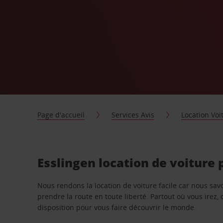
Page d'accueil
Services Avis
Location Voi
Esslingen location de voiture
Nous rendons la location de voiture facile car nous sa
prendre la route en toute liberté. Partout où vous irez, 
disposition pour vous faire découvrir le monde.