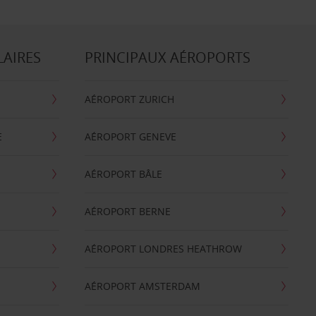
LAIRES
PRINCIPAUX AÉROPORTS
AÉROPORT ZURICH
E
AÉROPORT GENEVE
AÉROPORT BÂLE
AÉROPORT BERNE
AÉROPORT LONDRES HEATHROW
AÉROPORT AMSTERDAM