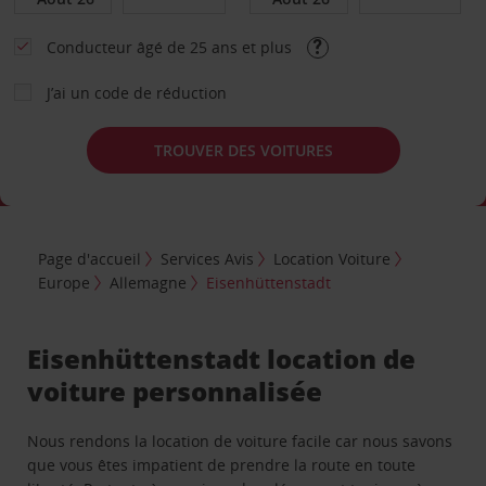
Conducteur âgé de 25 ans et plus
J’ai un code de réduction
TROUVER DES VOITURES
Page d'accueil
Services Avis
Location Voiture
Europe
Allemagne
Eisenhüttenstadt
Eisenhüttenstadt location de
voiture personnalisée
Nous rendons la location de voiture facile car nous savons
que vous êtes impatient de prendre la route en toute