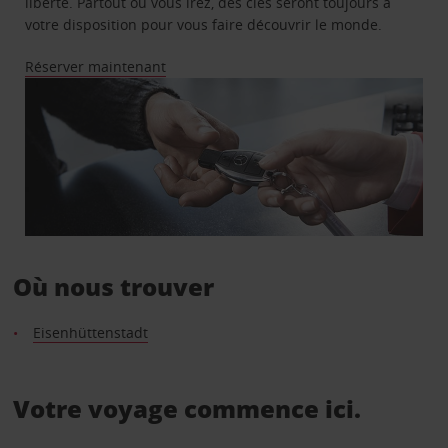
liberté. Partout où vous irez, des clés seront toujours à
votre disposition pour vous faire découvrir le monde.
Réserver maintenant
Où nous trouver
Eisenhüttenstadt
Votre voyage commence ici.