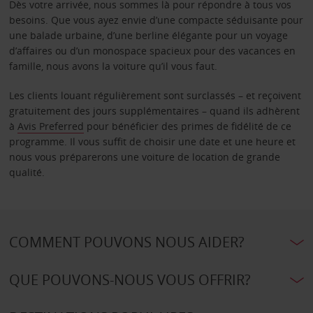
Dès votre arrivée, nous sommes là pour répondre à tous vos
besoins. Que vous ayez envie d’une compacte séduisante pour
une balade urbaine, d’une berline élégante pour un voyage
d’affaires ou d’un monospace spacieux pour des vacances en
famille, nous avons la voiture qu’il vous faut.
Les clients louant régulièrement sont surclassés – et reçoivent
gratuitement des jours supplémentaires – quand ils adhèrent
à
Avis Preferred
pour bénéficier des primes de fidélité de ce
programme. Il vous suffit de choisir une date et une heure et
nous vous préparerons une voiture de location de grande
qualité.
COMMENT POUVONS NOUS AIDER?
QUE POUVONS-NOUS VOUS OFFRIR?