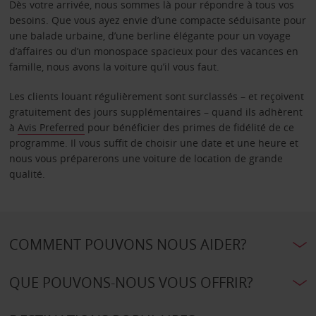
Dès votre arrivée, nous sommes là pour répondre à tous vos
besoins. Que vous ayez envie d’une compacte séduisante pour
une balade urbaine, d’une berline élégante pour un voyage
d’affaires ou d’un monospace spacieux pour des vacances en
famille, nous avons la voiture qu’il vous faut.
Les clients louant régulièrement sont surclassés – et reçoivent
gratuitement des jours supplémentaires – quand ils adhèrent
à
Avis Preferred
pour bénéficier des primes de fidélité de ce
programme. Il vous suffit de choisir une date et une heure et
nous vous préparerons une voiture de location de grande
qualité.
COMMENT POUVONS NOUS AIDER?
QUE POUVONS-NOUS VOUS OFFRIR?