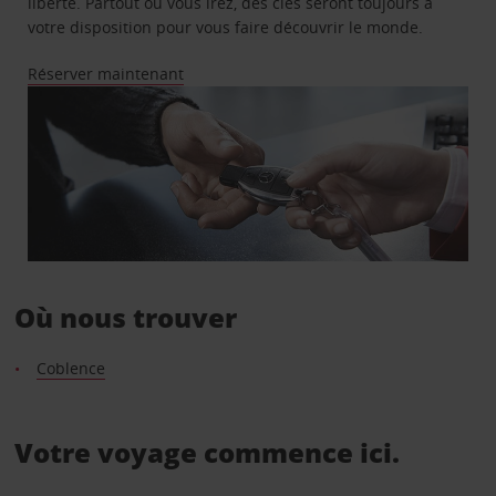
liberté. Partout où vous irez, des clés seront toujours à
votre disposition pour vous faire découvrir le monde.
Réserver maintenant
Où nous trouver
Coblence
Votre voyage commence ici.