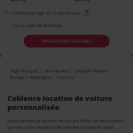
Conducteur âgé de 25 ans et plus
J’ai un code de réduction
TROUVER DES VOITURES
Page d'accueil
Services Avis
Location Voiture
Europe
Allemagne
Coblence
Coblence location de voiture
personnalisée
Nous rendons la location de voiture facile car nous savons
que vous êtes impatient de prendre la route en toute