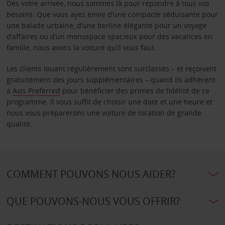
Dès votre arrivée, nous sommes là pour répondre à tous vos
besoins. Que vous ayez envie d’une compacte séduisante pour
une balade urbaine, d’une berline élégante pour un voyage
d’affaires ou d’un monospace spacieux pour des vacances en
famille, nous avons la voiture qu’il vous faut.
Les clients louant régulièrement sont surclassés – et reçoivent
gratuitement des jours supplémentaires – quand ils adhèrent
à
Avis Preferred
pour bénéficier des primes de fidélité de ce
programme. Il vous suffit de choisir une date et une heure et
nous vous préparerons une voiture de location de grande
qualité.
COMMENT POUVONS NOUS AIDER?
QUE POUVONS-NOUS VOUS OFFRIR?