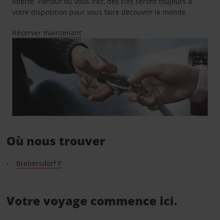
liberté. Partout où vous irez, des clés seront toujours à
votre disposition pour vous faire découvrir le monde.
Réserver maintenant
Où nous trouver
Brebersdorf P
Votre voyage commence ici.