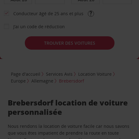
Conducteur âgé de 25 ans et plus
J’ai un code de réduction
TROUVER DES VOITURES
Page d'accueil
Services Avis
Location Voiture
Europe
Allemagne
Brebersdorf
Brebersdorf location de voiture
personnalisée
Nous rendons la location de voiture facile car nous savons
que vous êtes impatient de prendre la route en toute