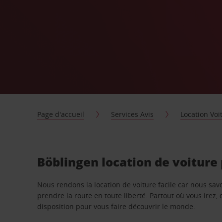
Page d'accueil
Services Avis
Location Voi
Böblingen location de voiture
Nous rendons la location de voiture facile car nous sa
prendre la route en toute liberté. Partout où vous irez, 
disposition pour vous faire découvrir le monde.