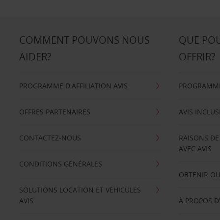
COMMENT POUVONS NOUS
QUE PO
AIDER?
OFFRIR?
PROGRAMME D'AFFILIATION AVIS
PROGRAMME 
OFFRES PARTENAIRES
AVIS INCLUS
CONTACTEZ-NOUS
RAISONS DE
AVEC AVIS
CONDITIONS GÉNÉRALES
OBTENIR OU
SOLUTIONS LOCATION ET VÉHICULES
AVIS
À PROPOS D