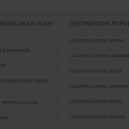
UVONS-NOUS VOUS
DESTINATIONS POPU
LOCATION VOITURE GENEVE
D'AFFILIATION
LOCATION VOITURE LAUSANN
IVE
LOCATION VOITURE SUISSE
 RÉSERVER DIRECTEMENT
LOCATION VOITURE LISBONNE
LOCATION VOITURE PORTO
 PAYER SA FACTURE
LOCATION VOITURE ISLANDE
'AVIS