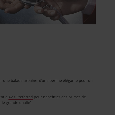
r une balade urbaine, d’une berline élégante pour un
ent à
Avis Preferred
pour bénéficier des primes de
 de grande qualité.