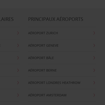
LAIRES
PRINCIPAUX AÉROPORTS
AÉROPORT ZURICH
E
AÉROPORT GENEVE
AÉROPORT BÂLE
AÉROPORT BERNE
AÉROPORT LONDRES HEATHROW
AÉROPORT AMSTERDAM