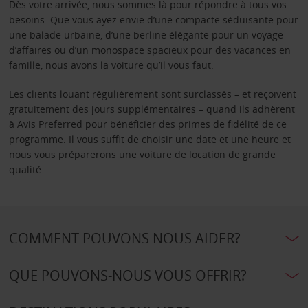
Dès votre arrivée, nous sommes là pour répondre à tous vos
besoins. Que vous ayez envie d’une compacte séduisante pour
une balade urbaine, d’une berline élégante pour un voyage
d’affaires ou d’un monospace spacieux pour des vacances en
famille, nous avons la voiture qu’il vous faut.
Les clients louant régulièrement sont surclassés – et reçoivent
gratuitement des jours supplémentaires – quand ils adhèrent
à
Avis Preferred
pour bénéficier des primes de fidélité de ce
programme. Il vous suffit de choisir une date et une heure et
nous vous préparerons une voiture de location de grande
qualité.
COMMENT POUVONS NOUS AIDER?
QUE POUVONS-NOUS VOUS OFFRIR?