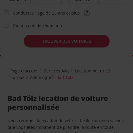
Conducteur âgé de 25 ans et plus
J’ai un code de réduction
TROUVER DES VOITURES
Page d'accueil
Services Avis
Location Voiture
Europe
Allemagne
Bad Tolz
Bad Tölz location de voiture
personnalisée
Nous rendons la location de voiture facile car nous savons
que vous êtes impatient de prendre la route en toute