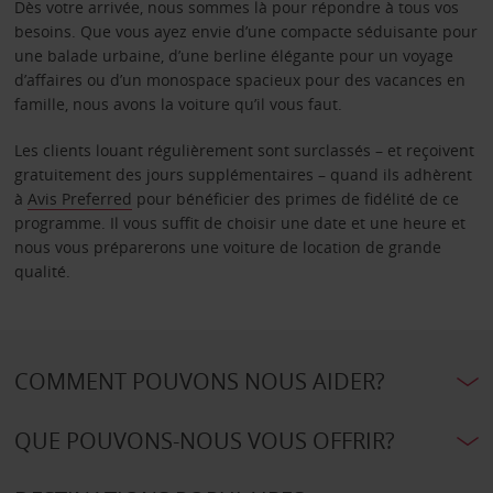
Dès votre arrivée, nous sommes là pour répondre à tous vos
besoins. Que vous ayez envie d’une compacte séduisante pour
une balade urbaine, d’une berline élégante pour un voyage
d’affaires ou d’un monospace spacieux pour des vacances en
famille, nous avons la voiture qu’il vous faut.
Les clients louant régulièrement sont surclassés – et reçoivent
gratuitement des jours supplémentaires – quand ils adhèrent
à
Avis Preferred
pour bénéficier des primes de fidélité de ce
programme. Il vous suffit de choisir une date et une heure et
nous vous préparerons une voiture de location de grande
qualité.
COMMENT POUVONS NOUS AIDER?
QUE POUVONS-NOUS VOUS OFFRIR?