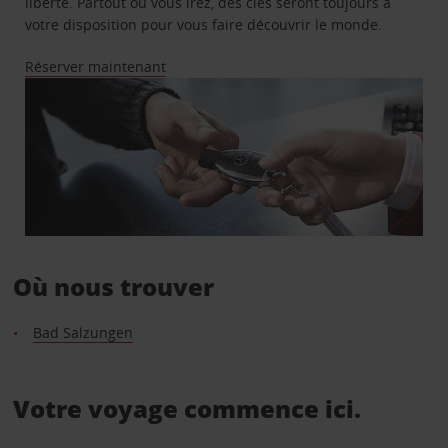
liberté. Partout où vous irez, des clés seront toujours à
votre disposition pour vous faire découvrir le monde.
Réserver maintenant
Où nous trouver
Bad Salzungen
Votre voyage commence ici.