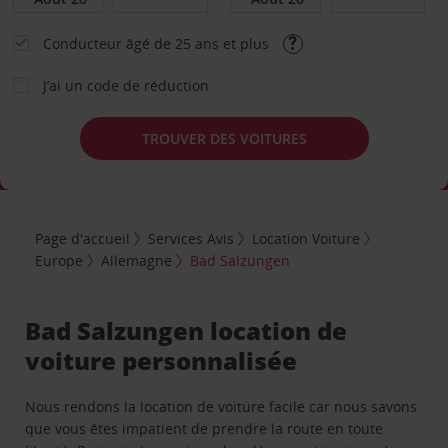
Conducteur âgé de 25 ans et plus
J’ai un code de réduction
TROUVER DES VOITURES
Page d'accueil
Services Avis
Location Voiture
Europe
Allemagne
Bad Salzungen
Bad Salzungen location de
voiture personnalisée
Nous rendons la location de voiture facile car nous savons
que vous êtes impatient de prendre la route en toute