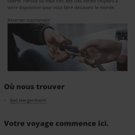
liberté. Partout où vous irez, des clés seront toujours à
votre disposition pour vous faire découvrir le monde.
Réserver maintenant
Où nous trouver
Bad Mergentheim
Votre voyage commence ici.