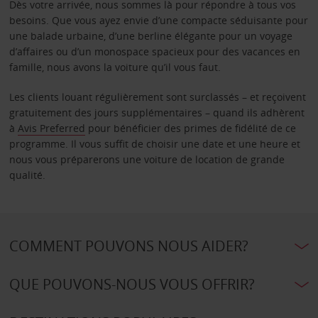
Dès votre arrivée, nous sommes là pour répondre à tous vos
besoins. Que vous ayez envie d’une compacte séduisante pour
une balade urbaine, d’une berline élégante pour un voyage
d’affaires ou d’un monospace spacieux pour des vacances en
famille, nous avons la voiture qu’il vous faut.
Les clients louant régulièrement sont surclassés – et reçoivent
gratuitement des jours supplémentaires – quand ils adhèrent
à
Avis Preferred
pour bénéficier des primes de fidélité de ce
programme. Il vous suffit de choisir une date et une heure et
nous vous préparerons une voiture de location de grande
qualité.
COMMENT POUVONS NOUS AIDER?
QUE POUVONS-NOUS VOUS OFFRIR?