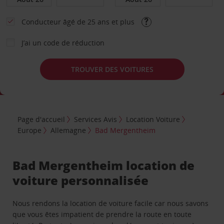
Conducteur âgé de 25 ans et plus
J’ai un code de réduction
TROUVER DES VOITURES
Page d'accueil
Services Avis
Location Voiture
Europe
Allemagne
Bad Mergentheim
Bad Mergentheim location de
voiture personnalisée
Nous rendons la location de voiture facile car nous savons
que vous êtes impatient de prendre la route en toute