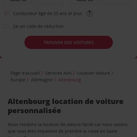
Conducteur âgé de 25 ans et plus
J’ai un code de réduction
TROUVER DES VOITURES
Page d'accueil
Services Avis
Location Voiture
Europe
Allemagne
Altenbourg
Altenbourg location de voiture
personnalisée
Nous rendons la location de voiture facile car nous savons
que vous êtes impatient de prendre la route en toute