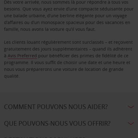
Dès votre arrivée, nous sommes là pour répondre à tous vos
besoins. Que vous ayez envie d’une compacte séduisante pour
une balade urbaine, d’une berline élégante pour un voyage
d’affaires ou d’un monospace spacieux pour des vacances en
famille, nous avons la voiture qu’il vous faut.
Les clients louant régulièrement sont surclassés – et reçoivent
gratuitement des jours supplémentaires – quand ils adhèrent
à
Avis Preferred
pour bénéficier des primes de fidélité de ce
programme. Il vous suffit de choisir une date et une heure et
nous vous préparerons une voiture de location de grande
qualité.
COMMENT POUVONS NOUS AIDER?
QUE POUVONS-NOUS VOUS OFFRIR?