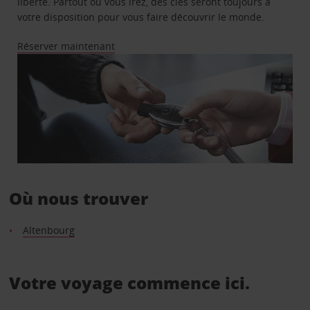
liberté. Partout où vous irez, des clés seront toujours à
votre disposition pour vous faire découvrir le monde.
Réserver maintenant
Où nous trouver
Altenbourg
Votre voyage commence ici.