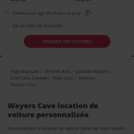
Conducteur âgé de 25 ans et plus
J’ai un code de réduction
TROUVER DES VOITURES
Page d'accueil
Services Avis
Location Voiture
États-Unis Canada
États-Unis
Virginie
Weyers Cave
Weyers Cave location de
voiture personnalisée
Nous rendons la location de voiture facile car nous savons