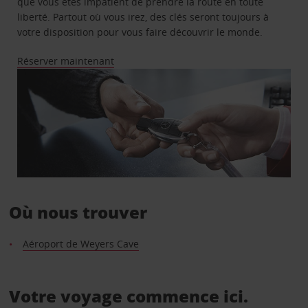
que vous êtes impatient de prendre la route en toute
liberté. Partout où vous irez, des clés seront toujours à
votre disposition pour vous faire découvrir le monde.
Réserver maintenant
Où nous trouver
Aéroport de Weyers Cave
Votre voyage commence ici.