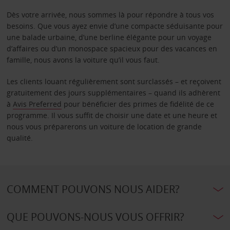
Dès votre arrivée, nous sommes là pour répondre à tous vos
besoins. Que vous ayez envie d’une compacte séduisante pour
une balade urbaine, d’une berline élégante pour un voyage
d’affaires ou d’un monospace spacieux pour des vacances en
famille, nous avons la voiture qu’il vous faut.
Les clients louant régulièrement sont surclassés – et reçoivent
gratuitement des jours supplémentaires – quand ils adhèrent
à
Avis Preferred
pour bénéficier des primes de fidélité de ce
programme. Il vous suffit de choisir une date et une heure et
nous vous préparerons un voiture de location de grande
qualité.
COMMENT POUVONS NOUS AIDER?
QUE POUVONS-NOUS VOUS OFFRIR?