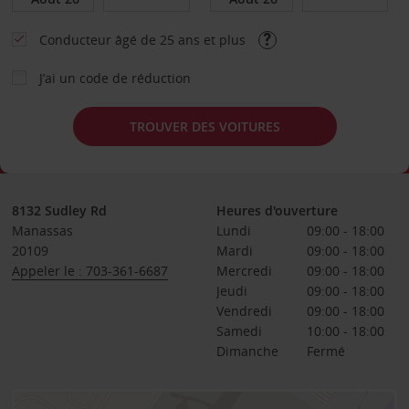
Conducteur âgé de 25 ans et plus
J’ai un code de réduction
TROUVER DES VOITURES
8132 Sudley Rd
Heures d'ouverture
Manassas
Lundi
09:00 - 18:00
20109
Mardi
09:00 - 18:00
Appeler le : 703-361-6687
Mercredi
09:00 - 18:00
Jeudi
09:00 - 18:00
Vendredi
09:00 - 18:00
Samedi
10:00 - 18:00
Dimanche
Fermé