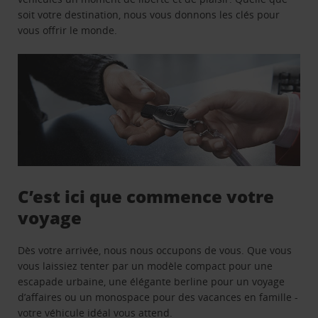
soit votre destination, nous vous donnons les clés pour
vous offrir le monde.
C’est ici que commence votre
voyage
Dès votre arrivée, nous nous occupons de vous. Que vous
vous laissiez tenter par un modèle compact pour une
escapade urbaine, une élégante berline pour un voyage
d’affaires ou un monospace pour des vacances en famille -
votre véhicule idéal vous attend.