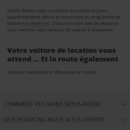
Clients fidèles, soyez surclassés et profitez de jours
supplémentaires offerts en souscrivant au programme de
fidélité
Avis Preferred
. Choisissez votre date de départ et
nous mettrons votre véhicule de location à disposition.
Votre voiture de location vous
attend … Et la route également
Réservez maintenant et offrez-vous le monde.
COMMENT POUVONS NOUS AIDER?
QUE POUVONS-NOUS VOUS OFFRIR?