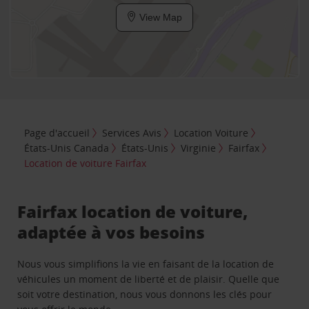
View Map
Page d'accueil
Services Avis
Location Voiture
États-Unis Canada
États-Unis
Virginie
Fairfax
Location de voiture Fairfax
Fairfax location de voiture,
adaptée à vos besoins
Nous vous simplifions la vie en faisant de la location de
véhicules un moment de liberté et de plaisir. Quelle que
soit votre destination, nous vous donnons les clés pour