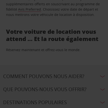
supplémentaires offerts en souscrivant au programme de
fidélité
Avis Preferred
. Choisissez votre date de départ et
nous mettrons votre véhicule de location à disposition.
Votre voiture de location vous
attend … Et la route également
Réservez maintenant et offrez-vous le monde.
COMMENT POUVONS NOUS AIDER?
QUE POUVONS-NOUS VOUS OFFRIR?
DESTINATIONS POPULAIRES