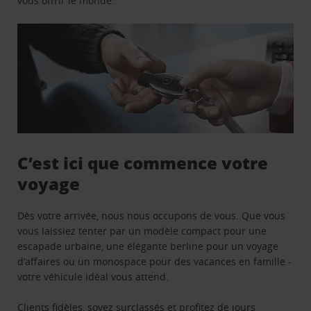
vous offrir le monde.
C’est ici que commence votre
voyage
Dès votre arrivée, nous nous occupons de vous. Que vous
vous laissiez tenter par un modèle compact pour une
escapade urbaine, une élégante berline pour un voyage
d’affaires ou un monospace pour des vacances en famille -
votre véhicule idéal vous attend.
Clients fidèles, soyez surclassés et profitez de jours