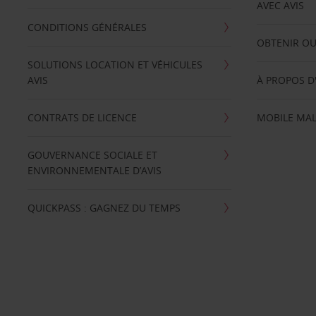
AVEC AVIS
CONDITIONS GÉNÉRALES
OBTENIR OU
SOLUTIONS LOCATION ET VÉHICULES
AVIS
À PROPOS D
CONTRATS DE LICENCE
MOBILE MAL
GOUVERNANCE SOCIALE ET
ENVIRONNEMENTALE D’AVIS
QUICKPASS : GAGNEZ DU TEMPS