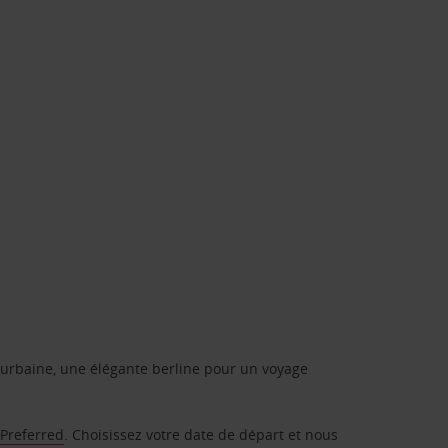
urbaine, une élégante berline pour un voyage
 Preferred
. Choisissez votre date de départ et nous