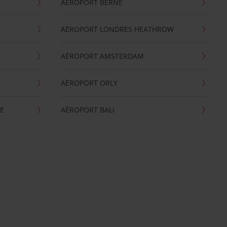
AÉROPORT BERNE
AÉROPORT LONDRES HEATHROW
AÉROPORT AMSTERDAM
AÉROPORT ORLY
E
AÉROPORT BALI