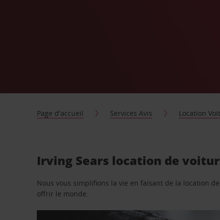
Page d'accueil
Services Avis
Location Voi
Irving Sears location de voitu
Nous vous simplifions la vie en faisant de la location d
offrir le monde.