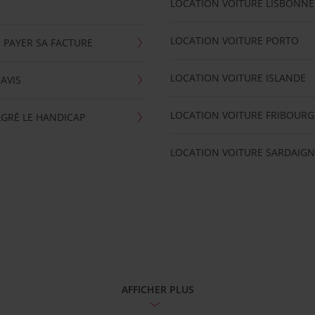
LOCATION VOITURE LISBONNE
LOCATION VOITURE PORTO
 PAYER SA FACTURE
LOCATION VOITURE ISLANDE
'AVIS
LOCATION VOITURE FRIBOURG
GRÉ LE HANDICAP
LOCATION VOITURE SARDAIGN
AFFICHER PLUS