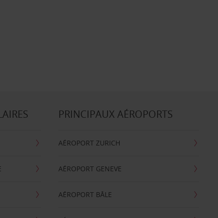
LAIRES
PRINCIPAUX AÉROPORTS
AÉROPORT ZURICH
E
AÉROPORT GENEVE
AÉROPORT BÂLE