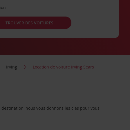
tion
TROUVER DES VOITURES
Irving
Location de voiture Irving Sears
re destination, nous vous donnons les clés pour vous