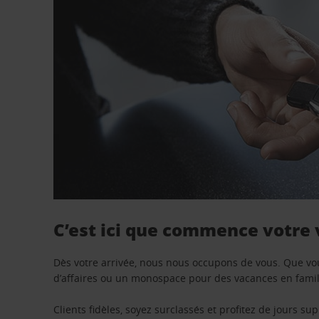
C’est ici que commence votre
Dès votre arrivée, nous nous occupons de vous. Que vo
d’affaires ou un monospace pour des vacances en famill
Clients fidèles, soyez surclassés et profitez de jours 