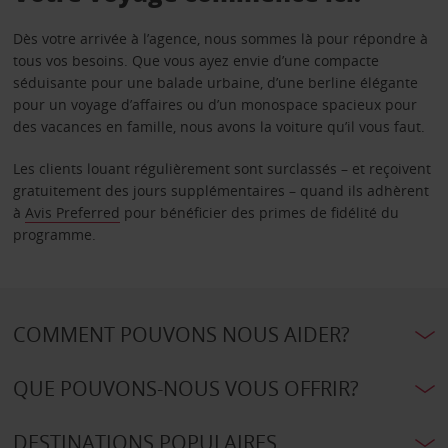
Dès votre arrivée à l’agence, nous sommes là pour répondre à
tous vos besoins. Que vous ayez envie d’une compacte
séduisante pour une balade urbaine, d’une berline élégante
pour un voyage d’affaires ou d’un monospace spacieux pour
des vacances en famille, nous avons la voiture qu’il vous faut.
Les clients louant régulièrement sont surclassés – et reçoivent
gratuitement des jours supplémentaires – quand ils adhèrent
à
Avis Preferred
pour bénéficier des primes de fidélité du
programme.
COMMENT POUVONS NOUS AIDER?
QUE POUVONS-NOUS VOUS OFFRIR?
DESTINATIONS POPULAIRES