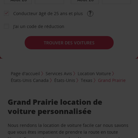
Conducteur âgé de 25 ans et plus
J’ai un code de réduction
TROUVER DES VOITURES
Page d'accueil
Services Avis
Location Voiture
États-Unis Canada
États-Unis
Texas
Grand Prairie
Grand Prairie location de
voiture personnalisée
Nous rendons la location de voiture facile car nous savons
que vous êtes impatient de prendre la route en toute