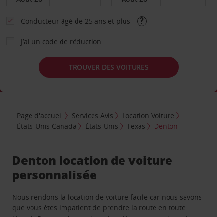
Conducteur âgé de 25 ans et plus
J’ai un code de réduction
TROUVER DES VOITURES
Page d'accueil
Services Avis
Location Voiture
États-Unis Canada
États-Unis
Texas
Denton
Denton location de voiture
personnalisée
Nous rendons la location de voiture facile car nous savons
que vous êtes impatient de prendre la route en toute