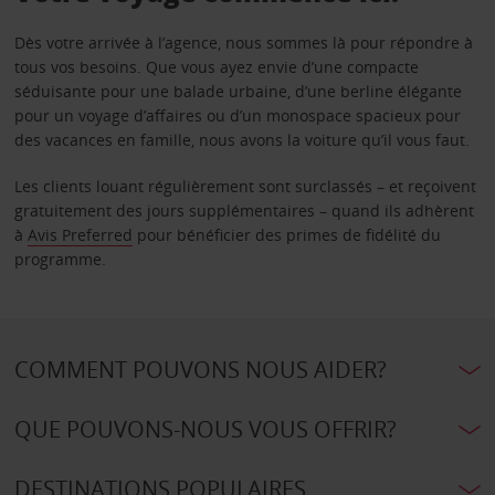
Dès votre arrivée à l’agence, nous sommes là pour répondre à
tous vos besoins. Que vous ayez envie d’une compacte
séduisante pour une balade urbaine, d’une berline élégante
pour un voyage d’affaires ou d’un monospace spacieux pour
des vacances en famille, nous avons la voiture qu’il vous faut.
Les clients louant régulièrement sont surclassés – et reçoivent
gratuitement des jours supplémentaires – quand ils adhèrent
à
Avis Preferred
pour bénéficier des primes de fidélité du
programme.
COMMENT POUVONS NOUS AIDER?
QUE POUVONS-NOUS VOUS OFFRIR?
DESTINATIONS POPULAIRES