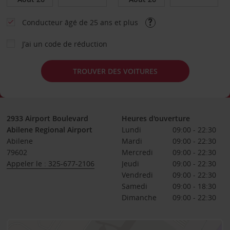
Conducteur âgé de 25 ans et plus
J’ai un code de réduction
TROUVER DES VOITURES
2933 Airport Boulevard
Heures d'ouverture
Abilene Regional Airport
Lundi
09:00 - 22:30
Abilene
Mardi
09:00 - 22:30
79602
Mercredi
09:00 - 22:30
Appeler le : 325-677-2106
Jeudi
09:00 - 22:30
Vendredi
09:00 - 22:30
Samedi
09:00 - 18:30
Dimanche
09:00 - 22:30