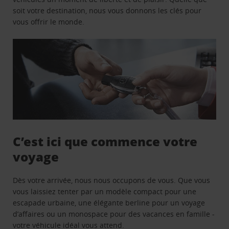
soit votre destination, nous vous donnons les clés pour
vous offrir le monde.
C’est ici que commence votre
voyage
Dès votre arrivée, nous nous occupons de vous. Que vous
vous laissiez tenter par un modèle compact pour une
escapade urbaine, une élégante berline pour un voyage
d’affaires ou un monospace pour des vacances en famille -
votre véhicule idéal vous attend.