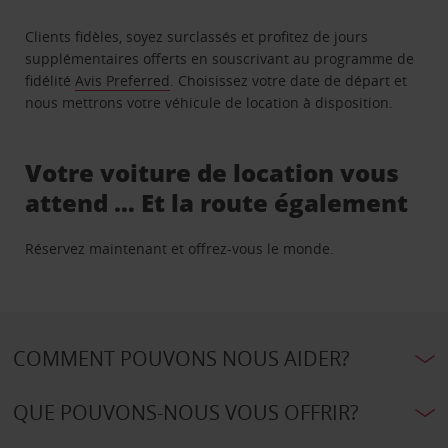
Clients fidèles, soyez surclassés et profitez de jours
supplémentaires offerts en souscrivant au programme de
fidélité
Avis Preferred
. Choisissez votre date de départ et
nous mettrons votre véhicule de location à disposition.
Votre voiture de location vous
attend … Et la route également
Réservez maintenant et offrez-vous le monde.
COMMENT POUVONS NOUS AIDER?
QUE POUVONS-NOUS VOUS OFFRIR?