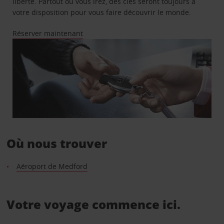
liberté. Partout où vous irez, des clés seront toujours à
votre disposition pour vous faire découvrir le monde.
Réserver maintenant
Où nous trouver
Aéroport de Medford
Votre voyage commence ici.