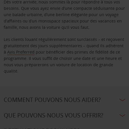
Dès votre arrivée, nous sommes là pour répondre à tous vos
besoins. Que vous ayez envie d’une compacte séduisante pour
une balade urbaine, d’une berline élégante pour un voyage
d’affaires ou d’un monospace spacieux pour des vacances en
famille, nous avons la voiture qu’il vous faut.
Les clients louant régulièrement sont surclassés – et reçoivent
gratuitement des jours supplémentaires – quand ils adhèrent
à
Avis Preferred
pour bénéficier des primes de fidélité de ce
programme. Il vous suffit de choisir une date et une heure et
nous vous préparerons un voiture de location de grande
qualité.
COMMENT POUVONS NOUS AIDER?
QUE POUVONS-NOUS VOUS OFFRIR?