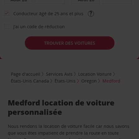
Conducteur âgé de 25 ans et plus
J’ai un code de réduction
TROUVER DES VOITURES
Page d'accueil
Services Avis
Location Voiture
États-Unis Canada
États-Unis
Oregon
Medford
Medford location de voiture
personnalisée
Nous rendons la location de voiture facile car nous savons
que vous êtes impatient de prendre la route en toute