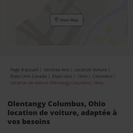
View Map
Page d'accueil
Services Avis
Location Voiture
États-Unis Canada
États-Unis
Ohio
Columbus
Location de voiture Olentangy Columbus, Ohio
Olentangy Columbus, Ohio
location de voiture, adaptée à
vos besoins