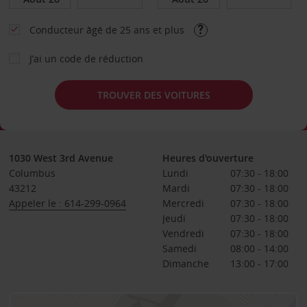
Conducteur âgé de 25 ans et plus
J’ai un code de réduction
TROUVER DES VOITURES
1030 West 3rd Avenue
Heures d'ouverture
Columbus
Lundi
07:30 - 18:00
43212
Mardi
07:30 - 18:00
Appeler le : 614-299-0964
Mercredi
07:30 - 18:00
Jeudi
07:30 - 18:00
Vendredi
07:30 - 18:00
Samedi
08:00 - 14:00
Dimanche
13:00 - 17:00