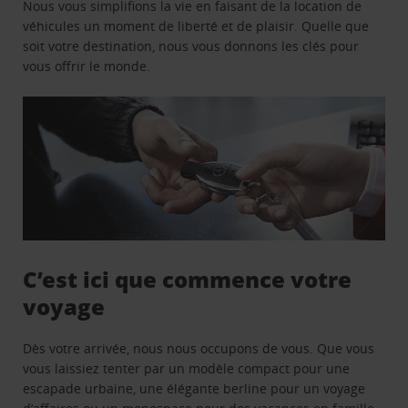
Nous vous simplifions la vie en faisant de la location de
véhicules un moment de liberté et de plaisir. Quelle que
soit votre destination, nous vous donnons les clés pour
vous offrir le monde.
C’est ici que commence votre
voyage
Dès votre arrivée, nous nous occupons de vous. Que vous
vous laissiez tenter par un modèle compact pour une
escapade urbaine, une élégante berline pour un voyage