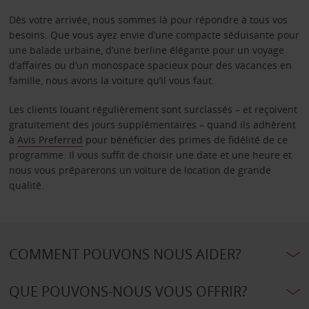
Dès votre arrivée, nous sommes là pour répondre à tous vos
besoins. Que vous ayez envie d’une compacte séduisante pour
une balade urbaine, d’une berline élégante pour un voyage
d’affaires ou d’un monospace spacieux pour des vacances en
famille, nous avons la voiture qu’il vous faut.
Les clients louant régulièrement sont surclassés – et reçoivent
gratuitement des jours supplémentaires – quand ils adhèrent
à
Avis Preferred
pour bénéficier des primes de fidélité de ce
programme. Il vous suffit de choisir une date et une heure et
nous vous préparerons un voiture de location de grande
qualité.
COMMENT POUVONS NOUS AIDER?
QUE POUVONS-NOUS VOUS OFFRIR?