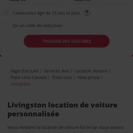
Conducteur âgé de 25 ans et plus
J’ai un code de réduction
TROUVER DES VOITURES
Page d'accueil
Services Avis
Location Voiture
États-Unis Canada
États-Unis
New Jersey
Livingston
Livingston location de voiture
personnalisée
Nous rendons la location de voiture facile car nous savons