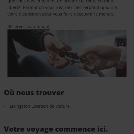
que vous êtes impatient de prendre la route en toute
liberté. Partout où vous irez, des clés seront toujours à
votre disposition pour vous faire découvrir le monde.
Réserver maintenant
Où nous trouver
Livingston Location de voiture
Votre voyage commence ici.