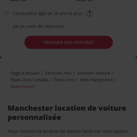
Conducteur âgé de 25 ans et plus
J’ai un code de réduction
TROUVER DES VOITURES
Page d'accueil
Services Avis
Location Voiture
États-Unis Canada
États-Unis
New Hampshire
Manchester
Manchester location de voiture
personnalisée
Nous rendons la location de voiture facile car nous savons