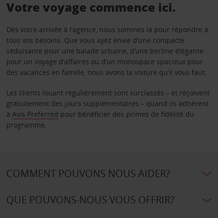
Votre voyage commence ici.
Dès votre arrivée à l’agence, nous sommes là pour répondre à
tous vos besoins. Que vous ayez envie d’une compacte
séduisante pour une balade urbaine, d’une berline élégante
pour un voyage d’affaires ou d’un monospace spacieux pour
des vacances en famille, nous avons la voiture qu’il vous faut.
Les clients louant régulièrement sont surclassés – et reçoivent
gratuitement des jours supplémentaires – quand ils adhèrent
à
Avis Preferred
pour bénéficier des primes de fidélité du
programme.
COMMENT POUVONS NOUS AIDER?
QUE POUVONS-NOUS VOUS OFFRIR?