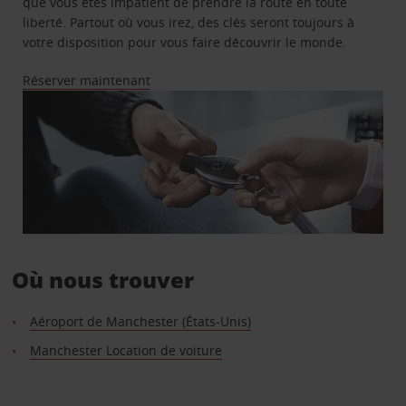
que vous êtes impatient de prendre la route en toute
liberté. Partout où vous irez, des clés seront toujours à
votre disposition pour vous faire découvrir le monde.
Réserver maintenant
Où nous trouver
Aéroport de Manchester (États-Unis)
Manchester Location de voiture