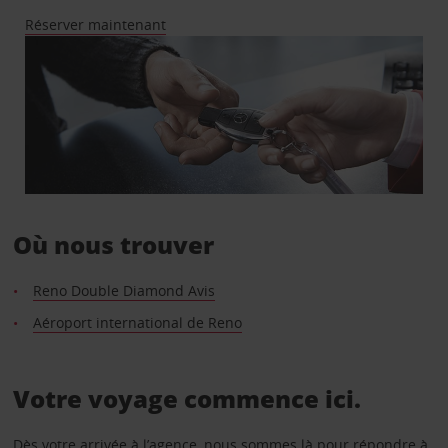
Réserver maintenant
Où nous trouver
Reno Double Diamond Avis
Aéroport international de Reno
Votre voyage commence ici.
Dès votre arrivée à l’agence, nous sommes là pour répondre à