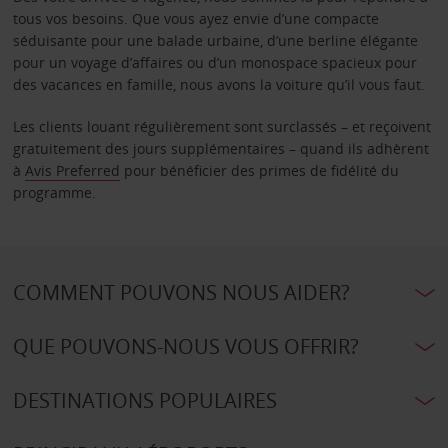
tous vos besoins. Que vous ayez envie d’une compacte
séduisante pour une balade urbaine, d’une berline élégante
pour un voyage d’affaires ou d’un monospace spacieux pour
des vacances en famille, nous avons la voiture qu’il vous faut.
Les clients louant régulièrement sont surclassés – et reçoivent
gratuitement des jours supplémentaires – quand ils adhèrent
à
Avis Preferred
pour bénéficier des primes de fidélité du
programme.
COMMENT POUVONS NOUS AIDER?
QUE POUVONS-NOUS VOUS OFFRIR?
DESTINATIONS POPULAIRES