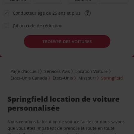
Conducteur âgé de 25 ans et plus
J’ai un code de réduction
TROUVER DES VOITURES
Page d'accueil
Services Avis
Location Voiture
États-Unis Canada
États-Unis
Missouri
Springfield
Springfield location de voiture
personnalisée
Nous rendons la location de voiture facile car nous savons
que vous êtes impatient de prendre la route en toute