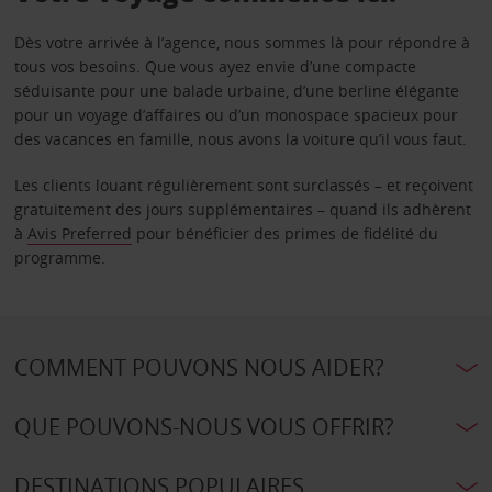
Dès votre arrivée à l’agence, nous sommes là pour répondre à
tous vos besoins. Que vous ayez envie d’une compacte
séduisante pour une balade urbaine, d’une berline élégante
pour un voyage d’affaires ou d’un monospace spacieux pour
des vacances en famille, nous avons la voiture qu’il vous faut.
Les clients louant régulièrement sont surclassés – et reçoivent
gratuitement des jours supplémentaires – quand ils adhèrent
à
Avis Preferred
pour bénéficier des primes de fidélité du
programme.
COMMENT POUVONS NOUS AIDER?
QUE POUVONS-NOUS VOUS OFFRIR?
DESTINATIONS POPULAIRES