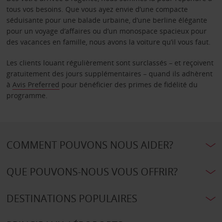
tous vos besoins. Que vous ayez envie d’une compacte
séduisante pour une balade urbaine, d’une berline élégante
pour un voyage d’affaires ou d’un monospace spacieux pour
des vacances en famille, nous avons la voiture qu’il vous faut.
Les clients louant régulièrement sont surclassés – et reçoivent
gratuitement des jours supplémentaires – quand ils adhèrent
à
Avis Preferred
pour bénéficier des primes de fidélité du
programme.
COMMENT POUVONS NOUS AIDER?
QUE POUVONS-NOUS VOUS OFFRIR?
DESTINATIONS POPULAIRES