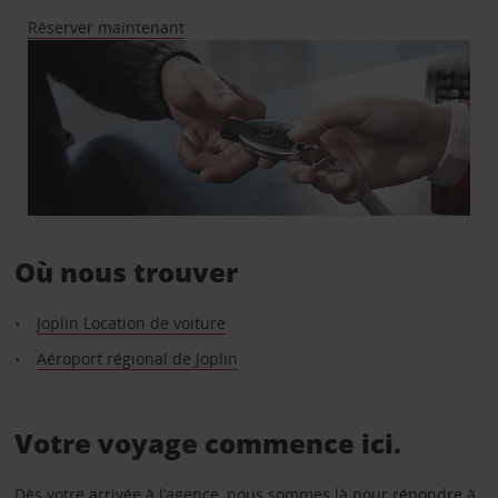
Réserver maintenant
Où nous trouver
Joplin Location de voiture
Aéroport régional de Joplin
Votre voyage commence ici.
Dès votre arrivée à l’agence, nous sommes là pour répondre à