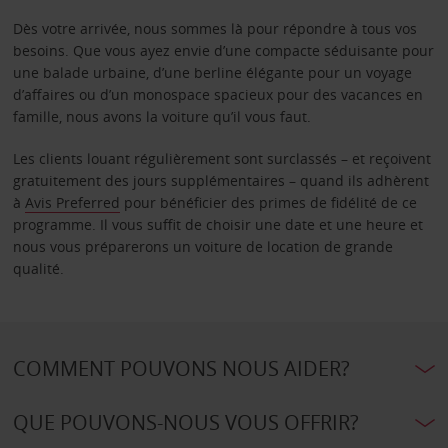
Dès votre arrivée, nous sommes là pour répondre à tous vos
besoins. Que vous ayez envie d’une compacte séduisante pour
une balade urbaine, d’une berline élégante pour un voyage
d’affaires ou d’un monospace spacieux pour des vacances en
famille, nous avons la voiture qu’il vous faut.
Les clients louant régulièrement sont surclassés – et reçoivent
gratuitement des jours supplémentaires – quand ils adhèrent
à
Avis Preferred
pour bénéficier des primes de fidélité de ce
programme. Il vous suffit de choisir une date et une heure et
nous vous préparerons un voiture de location de grande
qualité.
COMMENT POUVONS NOUS AIDER?
QUE POUVONS-NOUS VOUS OFFRIR?