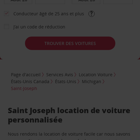
Conducteur âgé de 25 ans et plus
J’ai un code de réduction
TROUVER DES VOITURES
Page d'accueil
Services Avis
Location Voiture
États-Unis Canada
États-Unis
Michigan
Saint-Joseph
Saint Joseph location de voiture
personnalisée
Nous rendons la location de voiture facile car nous savons