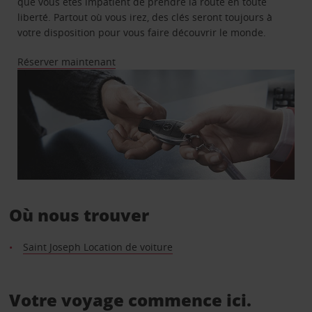
que vous êtes impatient de prendre la route en toute
liberté. Partout où vous irez, des clés seront toujours à
votre disposition pour vous faire découvrir le monde.
Réserver maintenant
Où nous trouver
Saint Joseph Location de voiture
Votre voyage commence ici.