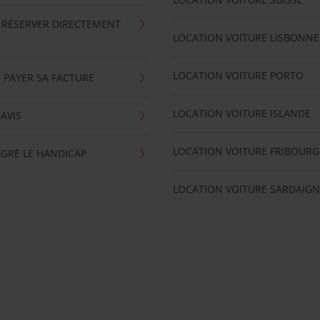
 RÉSERVER DIRECTEMENT
LOCATION VOITURE LISBONNE
LOCATION VOITURE PORTO
 PAYER SA FACTURE
LOCATION VOITURE ISLANDE
'AVIS
LOCATION VOITURE FRIBOURG
GRÉ LE HANDICAP
LOCATION VOITURE SARDAIGN