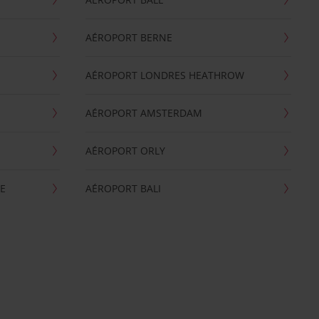
AÉROPORT BERNE
AÉROPORT LONDRES HEATHROW
AÉROPORT AMSTERDAM
AÉROPORT ORLY
E
AÉROPORT BALI