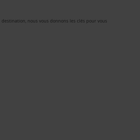
re destination, nous vous donnons les clés pour vous