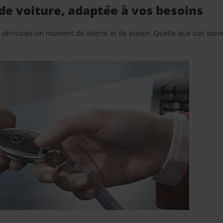
de voiture, adaptée à vos besoins
e véhicules un moment de liberté et de plaisir. Quelle que soit vot