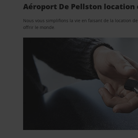
Aéroport De Pellston location 
Nous vous simplifions la vie en faisant de la location d
offrir le monde.