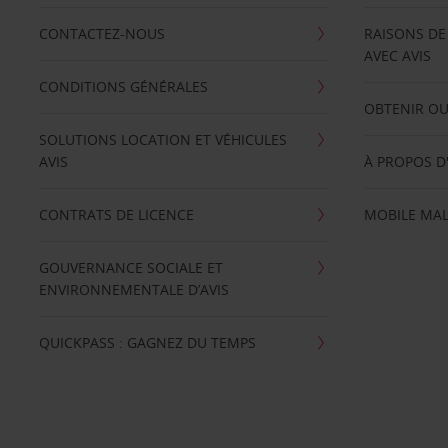
CONTACTEZ-NOUS
RAISONS DE
AVEC AVIS
CONDITIONS GÉNÉRALES
OBTENIR OU
SOLUTIONS LOCATION ET VÉHICULES
AVIS
À PROPOS D
CONTRATS DE LICENCE
MOBILE MAL
GOUVERNANCE SOCIALE ET
ENVIRONNEMENTALE D’AVIS
QUICKPASS : GAGNEZ DU TEMPS