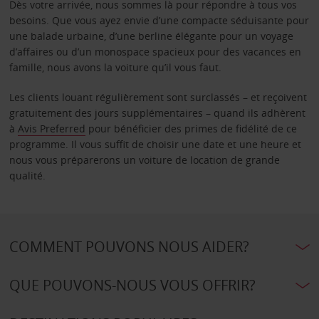
Dès votre arrivée, nous sommes là pour répondre à tous vos
besoins. Que vous ayez envie d’une compacte séduisante pour
une balade urbaine, d’une berline élégante pour un voyage
d’affaires ou d’un monospace spacieux pour des vacances en
famille, nous avons la voiture qu’il vous faut.
Les clients louant régulièrement sont surclassés – et reçoivent
gratuitement des jours supplémentaires – quand ils adhèrent
à
Avis Preferred
pour bénéficier des primes de fidélité de ce
programme. Il vous suffit de choisir une date et une heure et
nous vous préparerons un voiture de location de grande
qualité.
COMMENT POUVONS NOUS AIDER?
QUE POUVONS-NOUS VOUS OFFRIR?