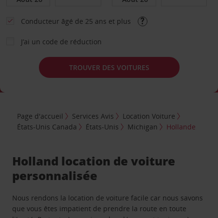
Conducteur âgé de 25 ans et plus
J’ai un code de réduction
TROUVER DES VOITURES
Page d'accueil
Services Avis
Location Voiture
États-Unis Canada
États-Unis
Michigan
Hollande
Holland location de voiture
personnalisée
Nous rendons la location de voiture facile car nous savons
que vous êtes impatient de prendre la route en toute