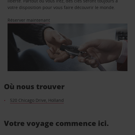
liberté. Partout où vous irez, des clés seront toujours à
votre disposition pour vous faire découvrir le monde.
Réserver maintenant
Où nous trouver
520 Chicago Drive, Holland
Votre voyage commence ici.