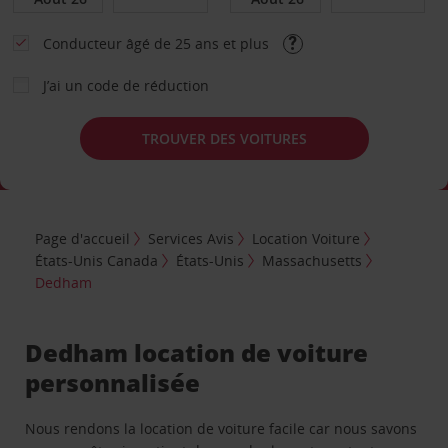
Conducteur âgé de 25 ans et plus
J’ai un code de réduction
TROUVER DES VOITURES
Page d'accueil
Services Avis
Location Voiture
États-Unis Canada
États-Unis
Massachusetts
Dedham
Dedham location de voiture
personnalisée
Nous rendons la location de voiture facile car nous savons