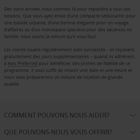
Dès votre arrivée, nous sommes là pour répondre à tous vos
besoins. Que vous ayez envie d’une compacte séduisante pour
une balade urbaine, d’une berline élégante pour un voyage
d’affaires ou d’un monospace spacieux pour des vacances en
famille, nous avons la voiture qu’il vous faut.
Les clients louant régulièrement sont surclassés – et reçoivent
gratuitement des jours supplémentaires – quand ils adhèrent
à
Avis Preferred
pour bénéficier des primes de fidélité de ce
programme. Il vous suffit de choisir une date et une heure et
nous vous préparerons un voiture de location de grande
qualité.
COMMENT POUVONS NOUS AIDER?
QUE POUVONS-NOUS VOUS OFFRIR?