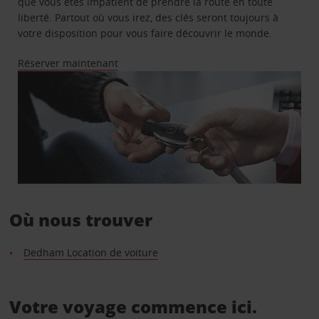
que vous êtes impatient de prendre la route en toute
liberté. Partout où vous irez, des clés seront toujours à
votre disposition pour vous faire découvrir le monde.
Réserver maintenant
Où nous trouver
Dedham Location de voiture
Votre voyage commence ici.