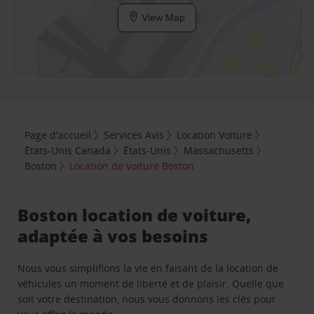
View Map
Page d'accueil
Services Avis
Location Voiture
États-Unis Canada
États-Unis
Massachusetts
Boston
Location de voiture Boston
Boston location de voiture,
adaptée à vos besoins
Nous vous simplifions la vie en faisant de la location de
véhicules un moment de liberté et de plaisir. Quelle que
soit votre destination, nous vous donnons les clés pour