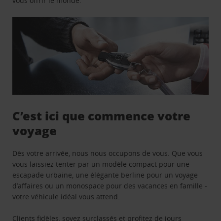
vous offrir le monde.
C’est ici que commence votre
voyage
Dès votre arrivée, nous nous occupons de vous. Que vous
vous laissiez tenter par un modèle compact pour une
escapade urbaine, une élégante berline pour un voyage
d’affaires ou un monospace pour des vacances en famille -
votre véhicule idéal vous attend.
Clients fidèles, soyez surclassés et profitez de jours