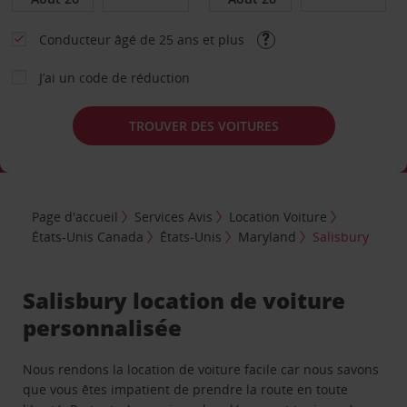
Conducteur âgé de 25 ans et plus
J’ai un code de réduction
TROUVER DES VOITURES
Page d'accueil
Services Avis
Location Voiture
États-Unis Canada
États-Unis
Maryland
Salisbury
Salisbury location de voiture
personnalisée
Nous rendons la location de voiture facile car nous savons
que vous êtes impatient de prendre la route en toute