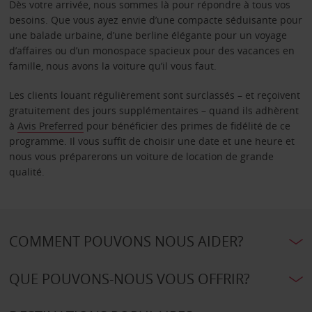
Dès votre arrivée, nous sommes là pour répondre à tous vos
besoins. Que vous ayez envie d’une compacte séduisante pour
une balade urbaine, d’une berline élégante pour un voyage
d’affaires ou d’un monospace spacieux pour des vacances en
famille, nous avons la voiture qu’il vous faut.
Les clients louant régulièrement sont surclassés – et reçoivent
gratuitement des jours supplémentaires – quand ils adhèrent
à
Avis Preferred
pour bénéficier des primes de fidélité de ce
programme. Il vous suffit de choisir une date et une heure et
nous vous préparerons un voiture de location de grande
qualité.
COMMENT POUVONS NOUS AIDER?
QUE POUVONS-NOUS VOUS OFFRIR?