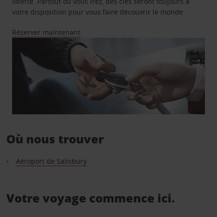
liberté. Partout où vous irez, des clés seront toujours à
votre disposition pour vous faire découvrir le monde.
Réserver maintenant
Où nous trouver
Aéroport de Salisbury
Votre voyage commence ici.