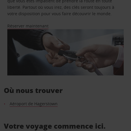
que vous êtes impatient de prendre la route en toute
liberté. Partout où vous irez, des clés seront toujours à
votre disposition pour vous faire découvrir le monde.
Réserver maintenant
Où nous trouver
Aéroport de Hagerstown
Votre voyage commence ici.