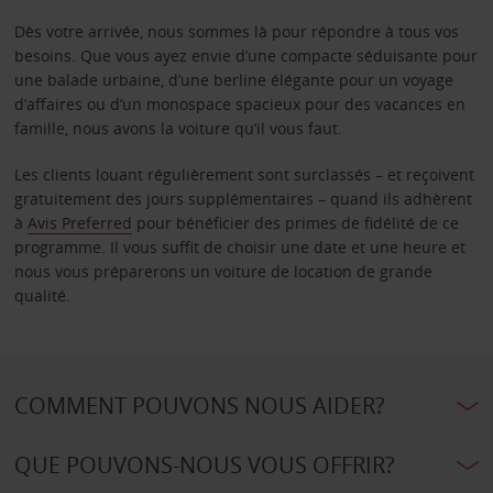
Dès votre arrivée, nous sommes là pour répondre à tous vos
besoins. Que vous ayez envie d’une compacte séduisante pour
une balade urbaine, d’une berline élégante pour un voyage
d’affaires ou d’un monospace spacieux pour des vacances en
famille, nous avons la voiture qu’il vous faut.
Les clients louant régulièrement sont surclassés – et reçoivent
gratuitement des jours supplémentaires – quand ils adhèrent
à
Avis Preferred
pour bénéficier des primes de fidélité de ce
programme. Il vous suffit de choisir une date et une heure et
nous vous préparerons un voiture de location de grande
qualité.
COMMENT POUVONS NOUS AIDER?
QUE POUVONS-NOUS VOUS OFFRIR?