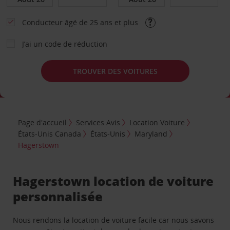
Conducteur âgé de 25 ans et plus
J’ai un code de réduction
TROUVER DES VOITURES
Page d'accueil
Services Avis
Location Voiture
États-Unis Canada
États-Unis
Maryland
Hagerstown
Hagerstown location de voiture
personnalisée
Nous rendons la location de voiture facile car nous savons