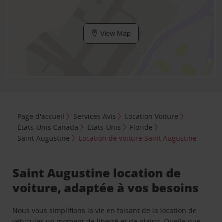
View Map
Page d'accueil
Services Avis
Location Voiture
États-Unis Canada
États-Unis
Floride
Saint Augustine
Location de voiture Saint Augustine
Saint Augustine location de
voiture, adaptée à vos besoins
Nous vous simplifions la vie en faisant de la location de
véhicules un moment de liberté et de plaisir. Quelle que