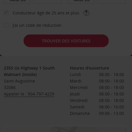
Conducteur âgé de 25 ans et plus
J’ai un code de réduction
TROUVER DES VOITURES
2355 Us Highway 1 South
Heures d'ouverture
Walmart (inside)
Lundi
08:00 - 18:00
Saint Augustine
Mardi
08:00 - 18:00
32086
Mercredi
08:00 - 18:00
Appeler le : 904-797-4229
Jeudi
08:00 - 18:00
Vendredi
08:00 - 18:00
Samedi
08:00 - 16:00
Dimanche
09:00 - 13:00