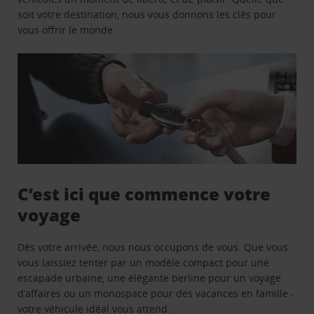
soit votre destination, nous vous donnons les clés pour
vous offrir le monde.
C’est ici que commence votre
voyage
Dès votre arrivée, nous nous occupons de vous. Que vous
vous laissiez tenter par un modèle compact pour une
escapade urbaine, une élégante berline pour un voyage
d’affaires ou un monospace pour des vacances en famille -
votre véhicule idéal vous attend.