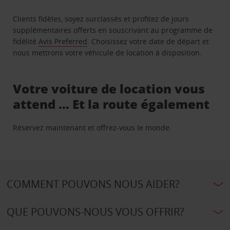
Clients fidèles, soyez surclassés et profitez de jours
supplémentaires offerts en souscrivant au programme de
fidélité
Avis Preferred
. Choisissez votre date de départ et
nous mettrons votre véhicule de location à disposition.
Votre voiture de location vous
attend … Et la route également
Réservez maintenant et offrez-vous le monde.
COMMENT POUVONS NOUS AIDER?
QUE POUVONS-NOUS VOUS OFFRIR?