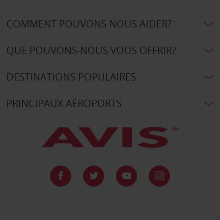
COMMENT POUVONS NOUS AIDER?
QUE POUVONS-NOUS VOUS OFFRIR?
DESTINATIONS POPULAIRES
PRINCIPAUX AÉROPORTS