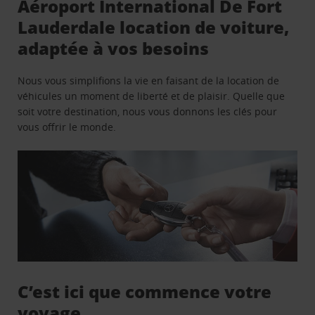
Aéroport International De Fort
Lauderdale location de voiture,
adaptée à vos besoins
Nous vous simplifions la vie en faisant de la location de
véhicules un moment de liberté et de plaisir. Quelle que
soit votre destination, nous vous donnons les clés pour
vous offrir le monde.
C’est ici que commence votre
voyage