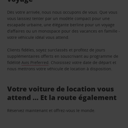
Dès votre arrivée, nous nous occupons de vous. Que vous
vous laissiez tenter par un modèle compact pour une
escapade urbaine, une élégante berline pour un voyage
d’affaires ou un monospace pour des vacances en famille -
votre véhicule idéal vous attend.
Clients fidèles, soyez surclassés et profitez de jours
supplémentaires offerts en souscrivant au programme de
fidélité
Avis Preferred
. Choisissez votre date de départ et
nous mettrons votre véhicule de location à disposition.
Votre voiture de location vous
attend … Et la route également
Réservez maintenant et offrez-vous le monde.