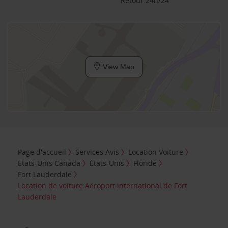
Retour 24h/24
View Map
Page d'accueil
Services Avis
Location Voiture
États-Unis Canada
États-Unis
Floride
Fort Lauderdale
Location de voiture Aéroport international de Fort
Lauderdale