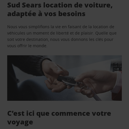
Sud Sears location de voiture,
adaptée à vos besoins
Nous vous simplifions la vie en faisant de la location de
véhicules un moment de liberté et de plaisir. Quelle que
soit votre destination, nous vous donnons les clés pour
vous offrir le monde.
C’est ici que commence votre
voyage