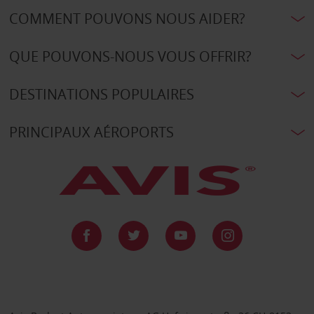
COMMENT POUVONS NOUS AIDER?
QUE POUVONS-NOUS VOUS OFFRIR?
DESTINATIONS POPULAIRES
PRINCIPAUX AÉROPORTS