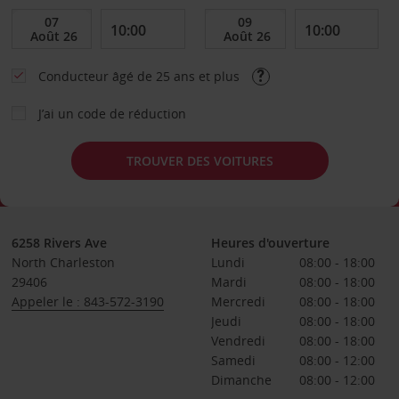
Conducteur âgé de 25 ans et plus
J’ai un code de réduction
TROUVER DES VOITURES
6258 Rivers Ave
Heures d'ouverture
North Charleston
Lundi
08:00 - 18:00
29406
Mardi
08:00 - 18:00
Appeler le : 843-572-3190
Mercredi
08:00 - 18:00
Jeudi
08:00 - 18:00
Vendredi
08:00 - 18:00
Samedi
08:00 - 12:00
Dimanche
08:00 - 12:00