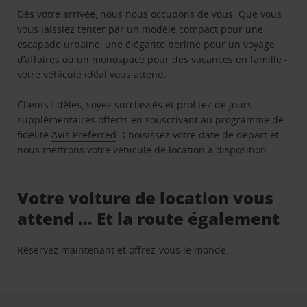
Dès votre arrivée, nous nous occupons de vous. Que vous
vous laissiez tenter par un modèle compact pour une
escapade urbaine, une élégante berline pour un voyage
d’affaires ou un monospace pour des vacances en famille -
votre véhicule idéal vous attend.
Clients fidèles, soyez surclassés et profitez de jours
supplémentaires offerts en souscrivant au programme de
fidélité
Avis Preferred
. Choisissez votre date de départ et
nous mettrons votre véhicule de location à disposition.
Votre voiture de location vous
attend … Et la route également
Réservez maintenant et offrez-vous le monde.