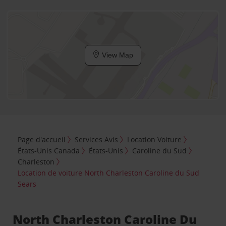
View Map
Page d'accueil
Services Avis
Location Voiture
États-Unis Canada
États-Unis
Caroline du Sud
Charleston
Location de voiture North Charleston Caroline du Sud
Sears
North Charleston Caroline Du