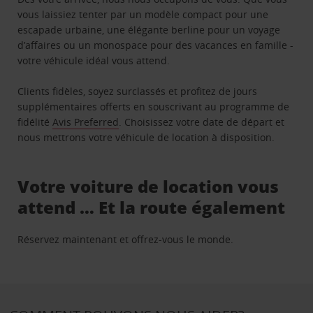
vous laissiez tenter par un modèle compact pour une
escapade urbaine, une élégante berline pour un voyage
d’affaires ou un monospace pour des vacances en famille -
votre véhicule idéal vous attend.
Clients fidèles, soyez surclassés et profitez de jours
supplémentaires offerts en souscrivant au programme de
fidélité
Avis Preferred
. Choisissez votre date de départ et
nous mettrons votre véhicule de location à disposition.
Votre voiture de location vous
attend … Et la route également
Réservez maintenant et offrez-vous le monde.