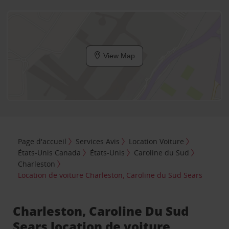
View Map
Page d'accueil
Services Avis
Location Voiture
États-Unis Canada
États-Unis
Caroline du Sud
Charleston
Location de voiture Charleston, Caroline du Sud Sears
Charleston, Caroline Du Sud
Sears location de voiture,