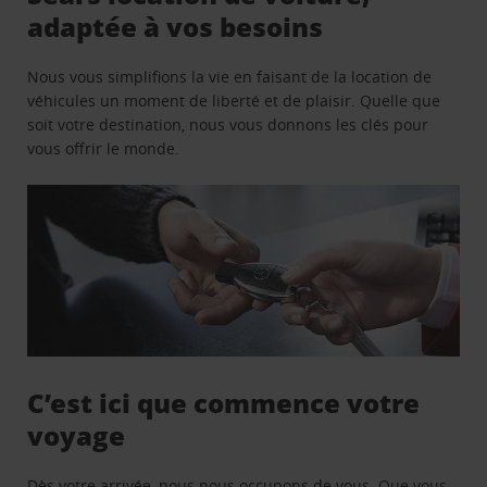
adaptée à vos besoins
Nous vous simplifions la vie en faisant de la location de
véhicules un moment de liberté et de plaisir. Quelle que
soit votre destination, nous vous donnons les clés pour
vous offrir le monde.
C’est ici que commence votre
voyage
Dès votre arrivée, nous nous occupons de vous. Que vous