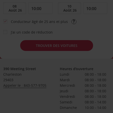
Conducteur âgé de 25 ans et plus
J’ai un code de réduction
TROUVER DES VOITURES
390 Meeting Street
Heures d'ouverture
Charleston
Lundi
08:00 - 18:00
29403
Mardi
08:00 - 18:00
Appeler le : 843-577-9705
Mercredi
08:00 - 18:00
Jeudi
08:00 - 18:00
Vendredi
08:00 - 18:00
Samedi
08:00 - 14:00
Dimanche
10:00 - 14:00