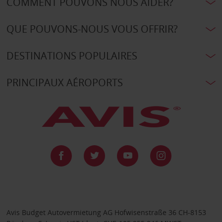
COMMENT POUVONS NOUS AIDER?
QUE POUVONS-NOUS VOUS OFFRIR?
DESTINATIONS POPULAIRES
PRINCIPAUX AÉROPORTS
Avis Budget Autovermietung AG Hofwisenstraße 36 CH-8153