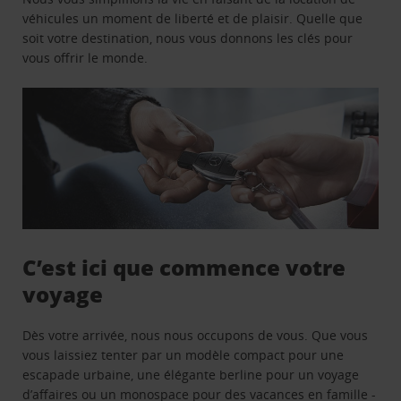
véhicules un moment de liberté et de plaisir. Quelle que
soit votre destination, nous vous donnons les clés pour
vous offrir le monde.
C’est ici que commence votre
voyage
Dès votre arrivée, nous nous occupons de vous. Que vous
vous laissiez tenter par un modèle compact pour une
escapade urbaine, une élégante berline pour un voyage
d’affaires ou un monospace pour des vacances en famille -