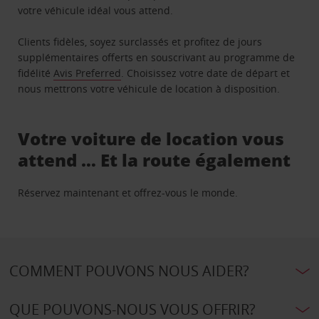
votre véhicule idéal vous attend.
Clients fidèles, soyez surclassés et profitez de jours
supplémentaires offerts en souscrivant au programme de
fidélité
Avis Preferred
. Choisissez votre date de départ et
nous mettrons votre véhicule de location à disposition.
Votre voiture de location vous
attend … Et la route également
Réservez maintenant et offrez-vous le monde.
COMMENT POUVONS NOUS AIDER?
QUE POUVONS-NOUS VOUS OFFRIR?