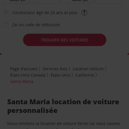
Conducteur âgé de 25 ans et plus
J’ai un code de réduction
TROUVER DES VOITURES
Page d'accueil
Services Avis
Location Voiture
États-Unis Canada
États-Unis
Californie
Santa Maria
Santa Maria location de voiture
personnalisée
Nous rendons la location de voiture facile car nous savons