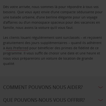
Dès votre arrivée, nous sommes là pour répondre à tous vos
besoins. Que vous ayez envie d’une compacte séduisante pour
une balade urbaine, d’une berline élégante pour un voyage
d’affaires ou d’un monospace spacieux pour des vacances en
famille, nous avons la voiture qu’il vous faut.
Les clients louant régulièrement sont surclassés – et reçoivent
gratuitement des jours supplémentaires – quand ils adhèrent
à
Avis Preferred
pour bénéficier des primes de fidélité de ce
programme. Il vous suffit de choisir une date et une heure et
nous vous préparerons un voiture de location de grande
qualité.
COMMENT POUVONS NOUS AIDER?
QUE POUVONS-NOUS VOUS OFFRIR?