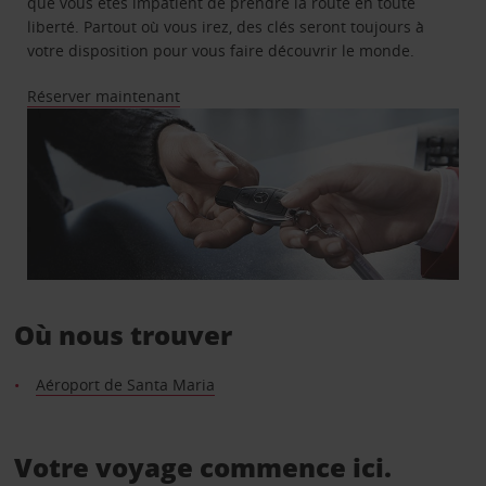
que vous êtes impatient de prendre la route en toute
liberté. Partout où vous irez, des clés seront toujours à
votre disposition pour vous faire découvrir le monde.
Réserver maintenant
Où nous trouver
Aéroport de Santa Maria
Votre voyage commence ici.