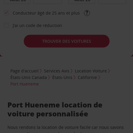
Conducteur âgé de 25 ans et plus
J’ai un code de réduction
TROUVER DES VOITURES
Page d'accueil
Services Avis
Location Voiture
États-Unis Canada
États-Unis
Californie
Port Hueneme
Port Hueneme location de
voiture personnalisée
Nous rendons la location de voiture facile car nous savons