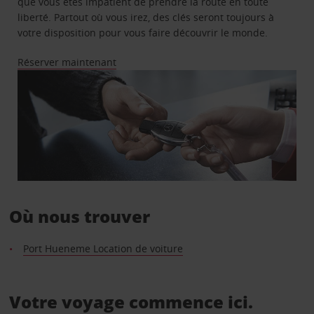
que vous êtes impatient de prendre la route en toute
liberté. Partout où vous irez, des clés seront toujours à
votre disposition pour vous faire découvrir le monde.
Réserver maintenant
Où nous trouver
Port Hueneme Location de voiture
Votre voyage commence ici.