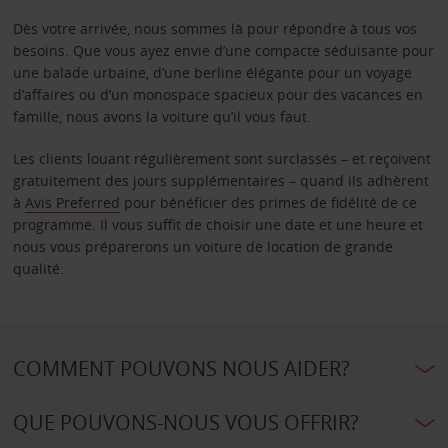
Dès votre arrivée, nous sommes là pour répondre à tous vos
besoins. Que vous ayez envie d’une compacte séduisante pour
une balade urbaine, d’une berline élégante pour un voyage
d’affaires ou d’un monospace spacieux pour des vacances en
famille, nous avons la voiture qu’il vous faut.
Les clients louant régulièrement sont surclassés – et reçoivent
gratuitement des jours supplémentaires – quand ils adhèrent
à
Avis Preferred
pour bénéficier des primes de fidélité de ce
programme. Il vous suffit de choisir une date et une heure et
nous vous préparerons un voiture de location de grande
qualité.
COMMENT POUVONS NOUS AIDER?
QUE POUVONS-NOUS VOUS OFFRIR?