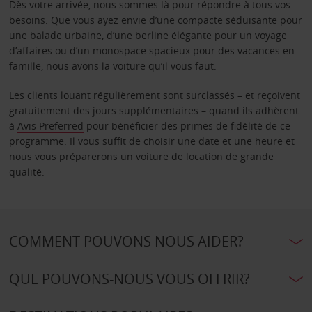
Dès votre arrivée, nous sommes là pour répondre à tous vos
besoins. Que vous ayez envie d’une compacte séduisante pour
une balade urbaine, d’une berline élégante pour un voyage
d’affaires ou d’un monospace spacieux pour des vacances en
famille, nous avons la voiture qu’il vous faut.
Les clients louant régulièrement sont surclassés – et reçoivent
gratuitement des jours supplémentaires – quand ils adhèrent
à
Avis Preferred
pour bénéficier des primes de fidélité de ce
programme. Il vous suffit de choisir une date et une heure et
nous vous préparerons un voiture de location de grande
qualité.
COMMENT POUVONS NOUS AIDER?
QUE POUVONS-NOUS VOUS OFFRIR?