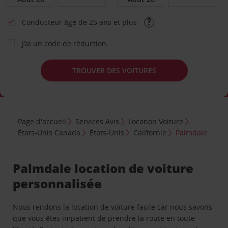
Conducteur âgé de 25 ans et plus
J’ai un code de réduction
TROUVER DES VOITURES
Page d'accueil
Services Avis
Location Voiture
États-Unis Canada
États-Unis
Californie
Palmdale
Palmdale location de voiture
personnalisée
Nous rendons la location de voiture facile car nous savons
que vous êtes impatient de prendre la route en toute