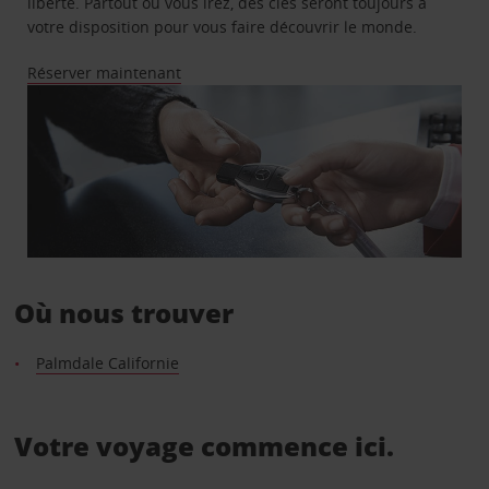
liberté. Partout où vous irez, des clés seront toujours à
votre disposition pour vous faire découvrir le monde.
Réserver maintenant
Où nous trouver
Palmdale Californie
Votre voyage commence ici.