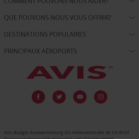
COMMENT POUVONS NOUS AIDER?
QUE POUVONS-NOUS VOUS OFFRIR?
DESTINATIONS POPULAIRES
PRINCIPAUX AÉROPORTS
Avis Budget Autovermietung AG Hofwisenstraße 36 CH-8153