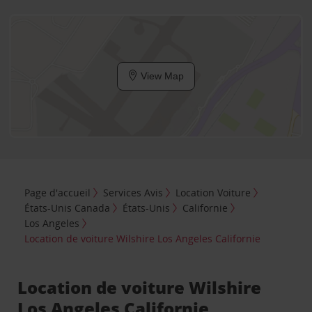
View Map
Page d'accueil
Services Avis
Location Voiture
États-Unis Canada
États-Unis
Californie
Los Angeles
Location de voiture Wilshire Los Angeles Californie
Location de voiture Wilshire
Los Angeles Californie