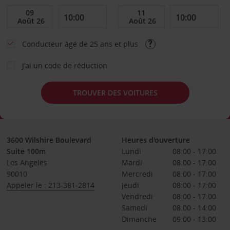
Conducteur âgé de 25 ans et plus
J’ai un code de réduction
TROUVER DES VOITURES
3600 Wilshire Boulevard
Heures d'ouverture
Suite 100m
Lundi
08:00 - 17:00
Los Angeles
Mardi
08:00 - 17:00
90010
Mercredi
08:00 - 17:00
Appeler le : 213-381-2814
Jeudi
08:00 - 17:00
Vendredi
08:00 - 17:00
Samedi
08:00 - 14:00
Dimanche
09:00 - 13:00