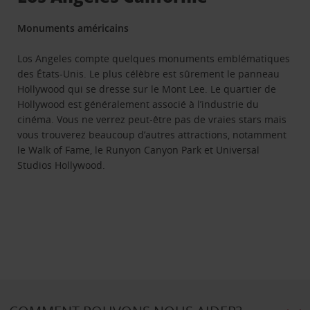
Monuments américains
Los Angeles compte quelques monuments emblématiques
des États-Unis. Le plus célèbre est sûrement le panneau
Hollywood qui se dresse sur le Mont Lee. Le quartier de
Hollywood est généralement associé à l’industrie du
cinéma. Vous ne verrez peut-être pas de vraies stars mais
vous trouverez beaucoup d’autres attractions, notamment
le Walk of Fame, le Runyon Canyon Park et Universal
Studios Hollywood.