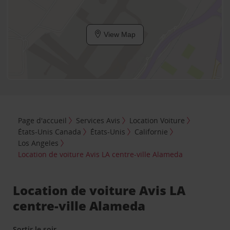
View Map
Page d'accueil
Services Avis
Location Voiture
États-Unis Canada
États-Unis
Californie
Los Angeles
Location de voiture Avis LA centre-ville Alameda
Location de voiture Avis LA
centre-ville Alameda
Sortir le soir