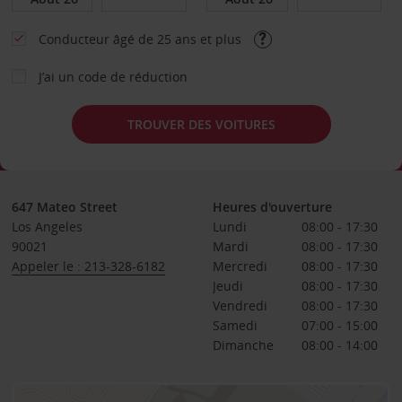
Conducteur âgé de 25 ans et plus
J’ai un code de réduction
TROUVER DES VOITURES
647 Mateo Street
Heures d'ouverture
Los Angeles
Lundi
08:00 - 17:30
90021
Mardi
08:00 - 17:30
Appeler le : 213-328-6182
Mercredi
08:00 - 17:30
Jeudi
08:00 - 17:30
Vendredi
08:00 - 17:30
Samedi
07:00 - 15:00
Dimanche
08:00 - 14:00