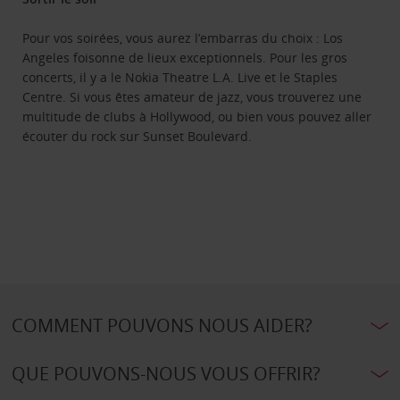
Pour vos soirées, vous aurez l’embarras du choix : Los
Angeles foisonne de lieux exceptionnels. Pour les gros
concerts, il y a le Nokia Theatre L.A. Live et le Staples
Centre. Si vous êtes amateur de jazz, vous trouverez une
multitude de clubs à Hollywood, ou bien vous pouvez aller
écouter du rock sur Sunset Boulevard.
COMMENT POUVONS NOUS AIDER?
QUE POUVONS-NOUS VOUS OFFRIR?