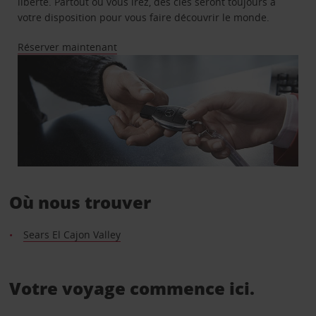
liberté. Partout où vous irez, des clés seront toujours à
votre disposition pour vous faire découvrir le monde.
Réserver maintenant
Où nous trouver
Sears El Cajon Valley
Votre voyage commence ici.