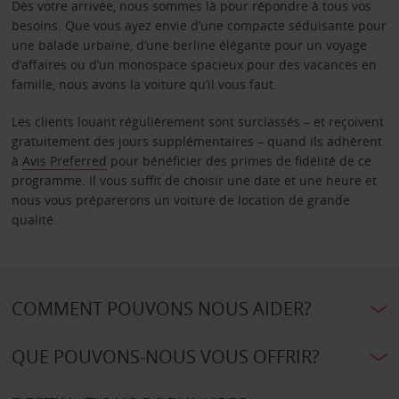
Dès votre arrivée, nous sommes là pour répondre à tous vos
besoins. Que vous ayez envie d’une compacte séduisante pour
une balade urbaine, d’une berline élégante pour un voyage
d’affaires ou d’un monospace spacieux pour des vacances en
famille, nous avons la voiture qu’il vous faut.
Les clients louant régulièrement sont surclassés – et reçoivent
gratuitement des jours supplémentaires – quand ils adhèrent
à
Avis Preferred
pour bénéficier des primes de fidélité de ce
programme. Il vous suffit de choisir une date et une heure et
nous vous préparerons un voiture de location de grande
qualité.
COMMENT POUVONS NOUS AIDER?
QUE POUVONS-NOUS VOUS OFFRIR?