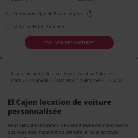
Conducteur âgé de 25 ans et plus
J’ai un code de réduction
TROUVER DES VOITURES
Page d'accueil
Services Avis
Location Voiture
États-Unis Canada
États-Unis
Californie
El Cajon
El Cajon location de voiture
personnalisée
Nous rendons la location de voiture facile car nous savons
que vous êtes impatient de prendre la route en toute